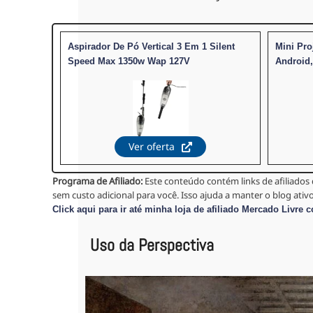
Aspirador De Pó Vertical 3 Em 1 Silent
Mini Pro
Speed Max 1350w Wap 127V
Android,
Ver oferta
Programa de Afiliado:
Este conteúdo contém links de afiliados 
sem custo adicional para você. Isso ajuda a manter o blog ati
Click aqui para ir até minha loja de afiliado Mercado Livre 
Uso da Perspectiva