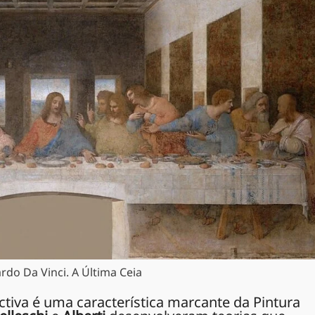
rdo Da Vinci. A Última Ceia
ctiva é uma característica marcante da Pintura