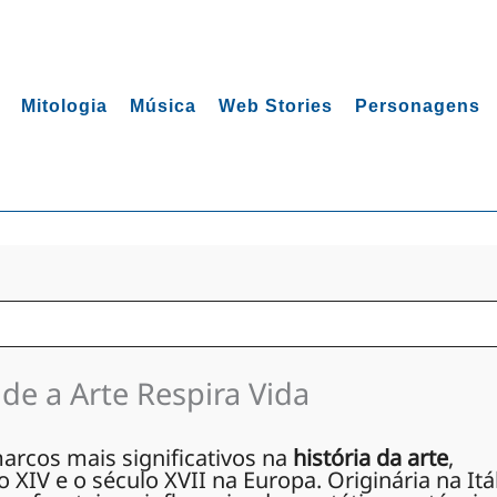
Mitologia
Música
Web Stories
Personagens
de a Arte Respira Vida
arcos mais significativos na
história da arte
,
 XIV e o século XVII na Europa. Originária na Itál