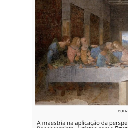
Leona
A maestria na aplicação da perspe