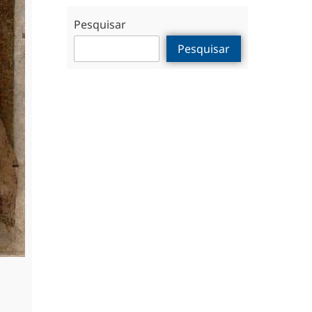
Pesquisar
Pesquisar