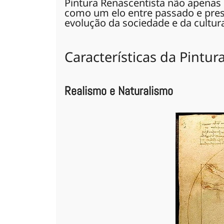
Pintura Renascentista não apenas
como um elo entre passado e pres
evolução da sociedade e da cultur
Características da Pintur
Realismo e Naturalismo