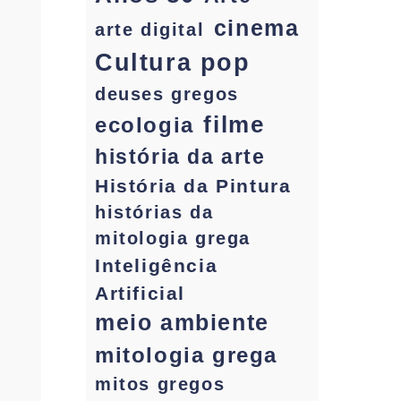
cinema
arte digital
Cultura pop
deuses gregos
filme
ecologia
história da arte
História da Pintura
histórias da
mitologia grega
Inteligência
Artificial
meio ambiente
mitologia grega
mitos gregos