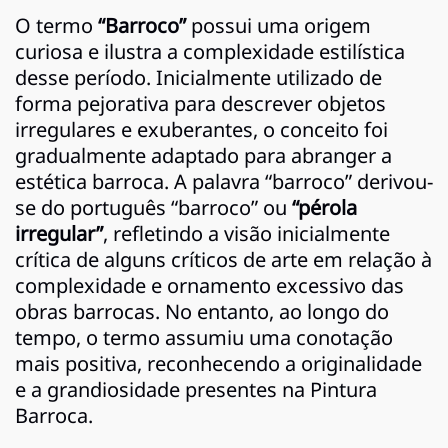
O termo
“Barroco”
possui uma origem
curiosa e ilustra a complexidade estilística
desse período. Inicialmente utilizado de
forma pejorativa para descrever objetos
irregulares e exuberantes, o conceito foi
gradualmente adaptado para abranger a
estética barroca. A palavra “barroco” derivou-
se do português “barroco” ou
“pérola
irregular”
, refletindo a visão inicialmente
crítica de alguns críticos de arte em relação à
complexidade e ornamento excessivo das
obras barrocas. No entanto, ao longo do
tempo, o termo assumiu uma conotação
mais positiva, reconhecendo a originalidade
e a grandiosidade presentes na Pintura
Barroca.