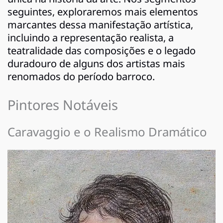
seguintes, exploraremos mais elementos
marcantes dessa manifestação artística,
incluindo a representação realista, a
teatralidade das composições e o legado
duradouro de alguns dos artistas mais
renomados do período barroco.
Pintores Notáveis
Caravaggio e o Realismo Dramático