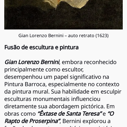
Gian Lorenzo Bernini – auto retrato (1623)
Fusão de escultura e pintura
Gian Lorenzo Bernini
, embora reconhecido
principalmente como escultor,
desempenhou um papel significativo na
Pintura Barroca, especialmente no contexto
da pintura mural. Sua habilidade em esculpir
esculturas monumentais influenciou
diretamente sua abordagem pictórica. Em
obras como
“Êxtase de Santa Teresa”
e
“O
Rapto de Proserpina”
, Bernini explorou a