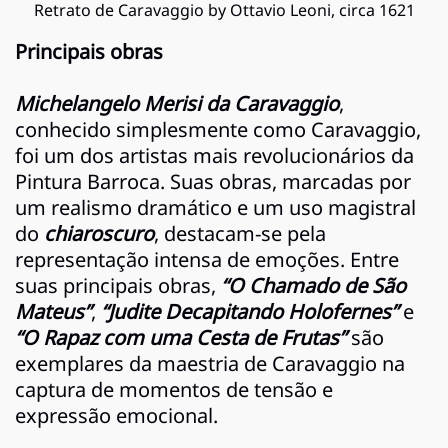
Retrato de Caravaggio by Ottavio Leoni, circa 1621
Principais obras
Michelangelo Merisi da Caravaggio
,
conhecido simplesmente como Caravaggio,
foi um dos artistas mais revolucionários da
Pintura Barroca. Suas obras, marcadas por
um realismo dramático e um uso magistral
do
chiaroscuro
, destacam-se pela
representação intensa de emoções. Entre
suas principais obras,
“O Chamado de São
Mateus”
,
“Judite Decapitando Holofernes”
e
“O Rapaz com uma Cesta de Frutas”
são
exemplares da maestria de Caravaggio na
captura de momentos de tensão e
expressão emocional.