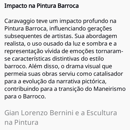
Impacto na Pintura Barroca
Caravaggio teve um impacto profundo na
Pintura Barroca, influenciando gerações
subsequentes de artistas. Sua abordagem
realista, o uso ousado da luz e sombra e a
representação vívida de emoções tornaram-
se características distintivas do estilo
barroco. Além disso, o drama visual que
permeia suas obras serviu como catalisador
para a evolução da narrativa pictórica,
contribuindo para a transição do Maneirismo
para o Barroco.
Gian Lorenzo Bernini e a Escultura
na Pintura