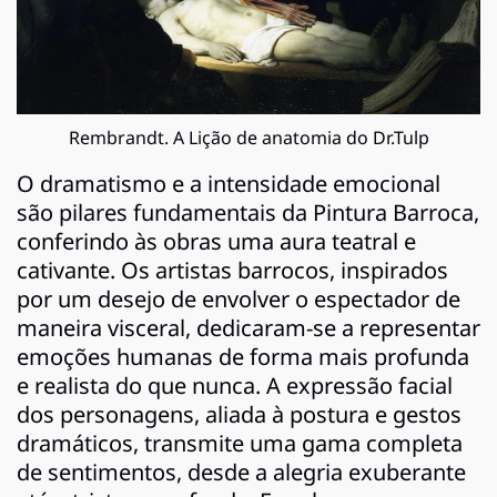
Rembrandt. A Lição de anatomia do Dr.Tulp
O dramatismo e a intensidade emocional
são pilares fundamentais da Pintura Barroca,
conferindo às obras uma aura teatral e
cativante. Os artistas barrocos, inspirados
por um desejo de envolver o espectador de
maneira visceral, dedicaram-se a representar
emoções humanas de forma mais profunda
e realista do que nunca. A expressão facial
dos personagens, aliada à postura e gestos
dramáticos, transmite uma gama completa
de sentimentos, desde a alegria exuberante