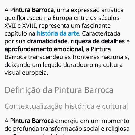
A
Pintura Barroca
, uma expressão artística
que floresceu na Europa entre os séculos
XVII e XVIII, representa um fascinante
capítulo na
história da arte
. Caracterizada
por sua
dramaticidade
,
riqueza de detalhes
e
aprofundamento emocional
, a Pintura
Barroca transcendeu as fronteiras nacionais,
deixando um legado duradouro na cultura
visual europeia.
Definição da Pintura Barroca
Contextualização histórica e cultural
A
Pintura Barroca
emergiu em um momento
de profunda transformação social e religiosa