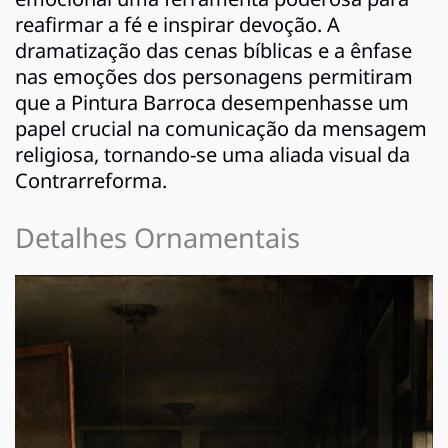
reafirmar a fé e inspirar devoção. A
dramatização das cenas bíblicas e a ênfase
nas emoções dos personagens permitiram
que a Pintura Barroca desempenhasse um
papel crucial na comunicação da mensagem
religiosa, tornando-se uma aliada visual da
Contrarreforma.
Detalhes Ornamentais