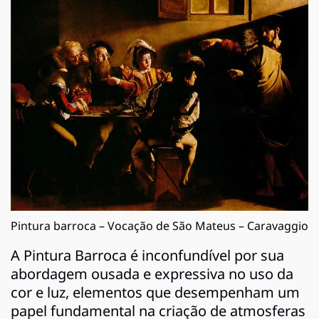
Pintura barroca – Vocação de São Mateus – Caravaggio
A Pintura Barroca é inconfundível por sua
abordagem ousada e expressiva no uso da
cor e luz, elementos que desempenham um
papel fundamental na criação de atmosferas