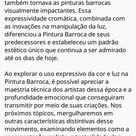
também tornava as pinturas barrocas
visualmente impactantes. Essa
expressividade cromática, combinada com
as inovações na manipulação da luz,
diferenciou a Pintura Barroca de seus
predecessores e estabeleceu um padrão
estético único que continua a ser admirado
até os dias de hoje.
Ao explorar o uso expressivo da cor e luz na
Pintura Barroca, é possível apreciar a
maestria técnica dos artistas dessa época e a
profundidade emocional que conseguiram
transmitir por meio de suas criações. Nos
próximos tópicos, mergulharemos em
outras características distintivas desse
movimento, examinando elementos como a