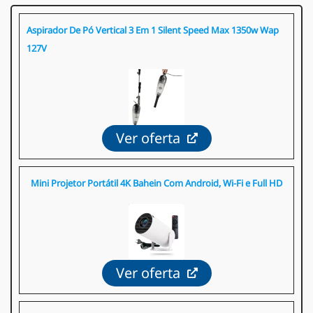
Aspirador De Pó Vertical 3 Em 1 Silent Speed Max 1350w Wap
127V
Ver oferta
Mini Projetor Portátil 4K Bahein Com Android, Wi-Fi e Full HD
Ver oferta