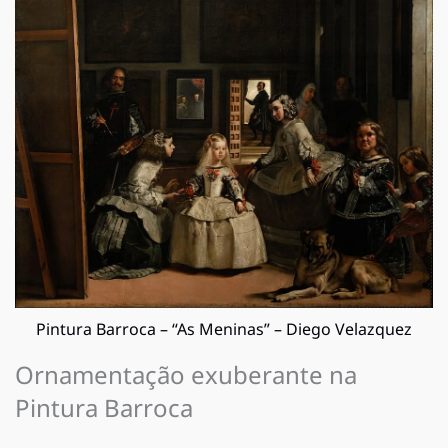
Pintura Barroca – “As Meninas” – Diego Velazquez
Ornamentação exuberante na
Pintura Barroca