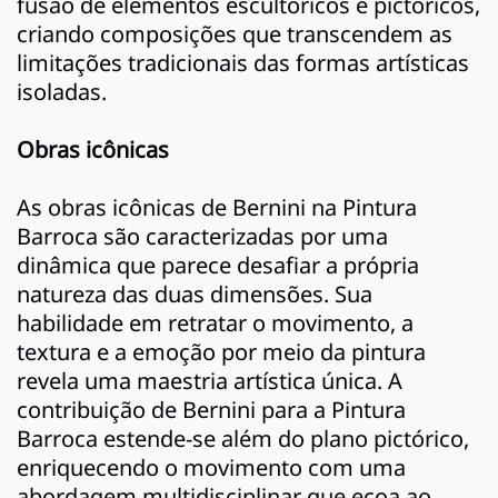
fusão de elementos escultóricos e pictóricos,
criando composições que transcendem as
limitações tradicionais das formas artísticas
isoladas.
Obras icônicas
As obras icônicas de Bernini na Pintura
Barroca são caracterizadas por uma
dinâmica que parece desafiar a própria
natureza das duas dimensões. Sua
habilidade em retratar o movimento, a
textura e a emoção por meio da pintura
revela uma maestria artística única. A
contribuição de Bernini para a Pintura
Barroca estende-se além do plano pictórico,
enriquecendo o movimento com uma
abordagem multidisciplinar que ecoa ao