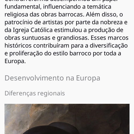
fundamental, influenciando a temática
religiosa das obras barrocas. Além disso, o
patrocínio de artistas por parte da nobreza e
da Igreja Católica estimulou a produção de
obras suntuosas e grandiosas. Esses marcos
históricos contribuíram para a diversificação
e proliferação do estilo barroco por toda a
Europa.
Desenvolvimento na Europa
Diferenças regionais