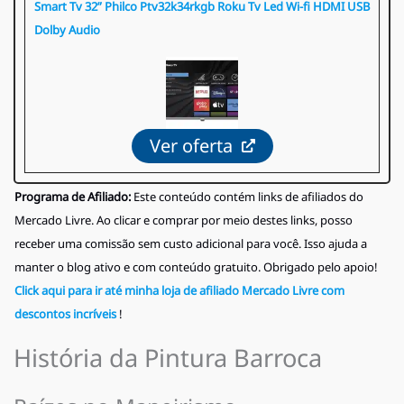
Smart Tv 32” Philco Ptv32k34rkgb Roku Tv Led Wi-fi HDMI USB
Dolby Audio
Ver oferta
Programa de Afiliado:
Este conteúdo contém links de afiliados do
Mercado Livre. Ao clicar e comprar por meio destes links, posso
receber uma comissão sem custo adicional para você. Isso ajuda a
manter o blog ativo e com conteúdo gratuito. Obrigado pelo apoio!
Click aqui para ir até minha loja de afiliado Mercado Livre com
descontos incríveis
!
História da Pintura Barroca