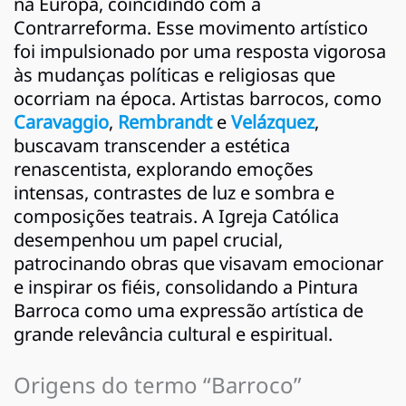
na Europa, coincidindo com a
Contrarreforma. Esse movimento artístico
foi impulsionado por uma resposta vigorosa
às mudanças políticas e religiosas que
ocorriam na época. Artistas barrocos, como
Caravaggio
,
Rembrandt
e
Velázquez
,
buscavam transcender a estética
renascentista, explorando emoções
intensas, contrastes de luz e sombra e
composições teatrais. A Igreja Católica
desempenhou um papel crucial,
patrocinando obras que visavam emocionar
e inspirar os fiéis, consolidando a Pintura
Barroca como uma expressão artística de
grande relevância cultural e espiritual.
Origens do termo “Barroco”