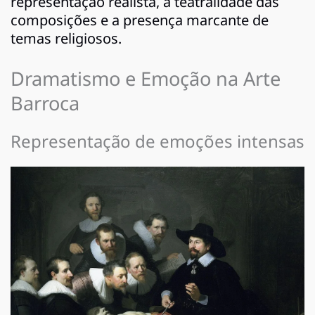
representação realista, a teatralidade das
composições e a presença marcante de
temas religiosos.
Dramatismo e Emoção na Arte
Barroca
Representação de emoções intensas