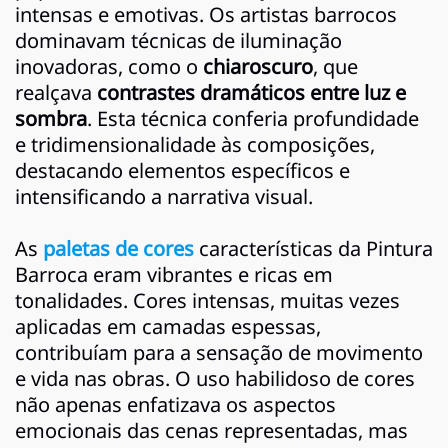
intensas e emotivas. Os artistas barrocos
dominavam técnicas de iluminação
inovadoras, como o
chiaroscuro
, que
realçava
contrastes dramáticos entre luz e
sombra
. Esta técnica conferia profundidade
e tridimensionalidade às composições,
destacando elementos específicos e
intensificando a narrativa visual.
As
paletas de cores
características da Pintura
Barroca eram vibrantes e ricas em
tonalidades. Cores intensas, muitas vezes
aplicadas em camadas espessas,
contribuíam para a sensação de movimento
e vida nas obras. O uso habilidoso de cores
não apenas enfatizava os aspectos
emocionais das cenas representadas, mas