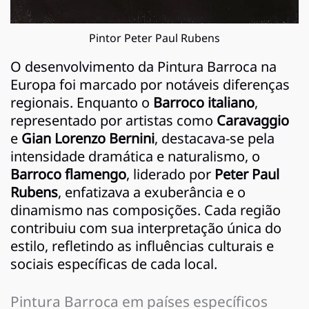
Pintor Peter Paul Rubens
O desenvolvimento da Pintura Barroca na
Europa foi marcado por notáveis diferenças
regionais. Enquanto o
Barroco italiano
,
representado por artistas como
Caravaggio
e
Gian Lorenzo Bernini
, destacava-se pela
intensidade dramática e naturalismo, o
Barroco flamengo
, liderado por
Peter Paul
Rubens
, enfatizava a exuberância e o
dinamismo nas composições. Cada região
contribuiu com sua interpretação única do
estilo, refletindo as influências culturais e
sociais específicas de cada local.
Pintura Barroca em países específicos