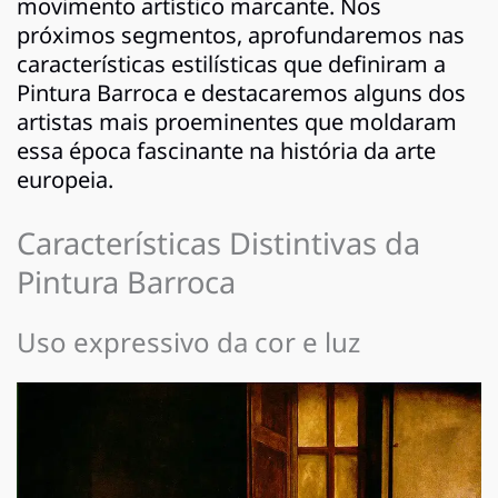
movimento artístico marcante. Nos
próximos segmentos, aprofundaremos nas
características estilísticas que definiram a
Pintura Barroca e destacaremos alguns dos
artistas mais proeminentes que moldaram
essa época fascinante na história da arte
europeia.
Características Distintivas da
Pintura Barroca
Uso expressivo da cor e luz