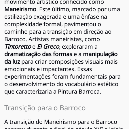
movimento artístico conhecido como
Maneirismo
. Este último, marcado por uma
estilização exagerada e uma ênfase na
complexidade formal, pavimentou o
caminho para a transição em direção ao
Barroco. Artistas maneiristas, como
Tintoretto
e
El Greco
, exploraram a
dramatização das formas
e a
manipulação
da luz
para criar composições visuais mais
emocionais e impactantes. Essas
experimentações foram fundamentais para
o desenvolvimento do vocabulário estético
que caracterizaria a Pintura Barroca.
Transição para o Barroco
A transição do Maneirismo para o Barroco