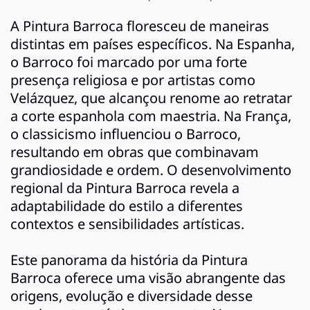
A Pintura Barroca floresceu de maneiras
distintas em países específicos. Na Espanha,
o Barroco foi marcado por uma forte
presença religiosa e por artistas como
Velázquez, que alcançou renome ao retratar
a corte espanhola com maestria. Na França,
o classicismo influenciou o Barroco,
resultando em obras que combinavam
grandiosidade e ordem. O desenvolvimento
regional da Pintura Barroca revela a
adaptabilidade do estilo a diferentes
contextos e sensibilidades artísticas.
Este panorama da história da Pintura
Barroca oferece uma visão abrangente das
origens, evolução e diversidade desse