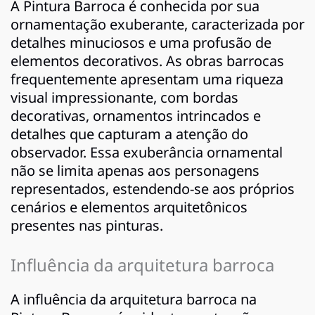
A Pintura Barroca é conhecida por sua
ornamentação exuberante, caracterizada por
detalhes minuciosos e uma profusão de
elementos decorativos. As obras barrocas
frequentemente apresentam uma riqueza
visual impressionante, com bordas
decorativas, ornamentos intrincados e
detalhes que capturam a atenção do
observador. Essa exuberância ornamental
não se limita apenas aos personagens
representados, estendendo-se aos próprios
cenários e elementos arquitetônicos
presentes nas pinturas.
Influência da arquitetura barroca
A influência da arquitetura barroca na