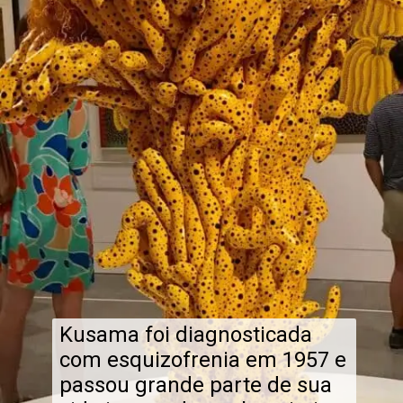
Kusama foi diagnosticada
com esquizofrenia em 1957 e
passou grande parte de sua