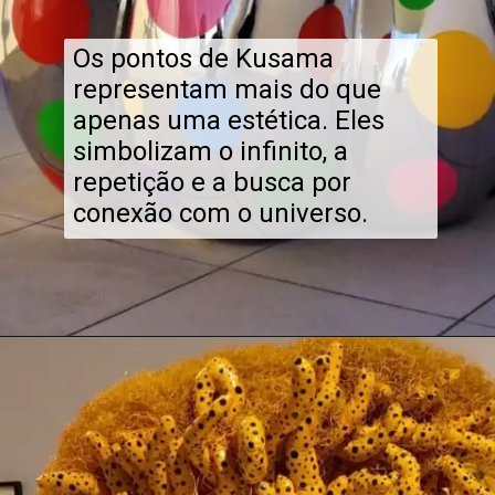
Os pontos de Kusama
representam mais do que
apenas uma estética. Eles
simbolizam o infinito, a
repetição e a busca por
conexão com o universo.