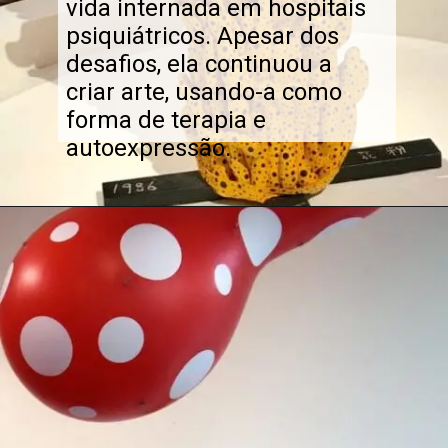
vida internada em hospitais
psiquiátricos. Apesar dos
desafios, ela continuou a
criar arte, usando-a como
forma de terapia e
autoexpressão.