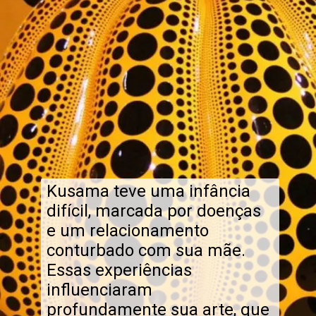
Kusama teve uma infância
difícil, marcada por doenças
e um relacionamento
conturbado com sua mãe.
Essas experiências
influenciaram
profundamente sua arte, que