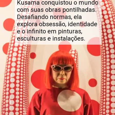
Kusama conquistou o mundo
com suas obras pontilhadas.
Desafiando normas, ela
explora obsessão, identidade
e o infinito em pinturas,
esculturas e instalações.