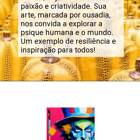
paixão e criatividade. Sua
arte, marcada por ousadia,
nos convida a explorar a
psique humana e o mundo.
Um exemplo de resiliência e
inspiração para todos!