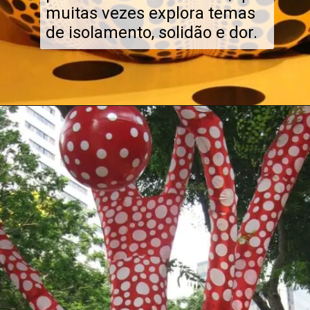
muitas vezes explora temas
de isolamento, solidão e dor.