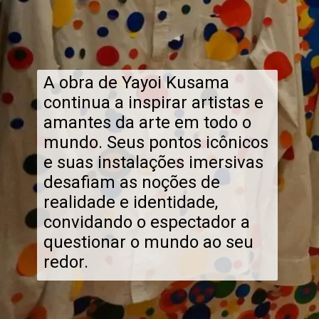
A obra de Yayoi Kusama
continua a inspirar artistas e
amantes da arte em todo o
mundo. Seus pontos icônicos
e suas instalações imersivas
desafiam as noções de
realidade e identidade,
convidando o espectador a
questionar o mundo ao seu
redor.