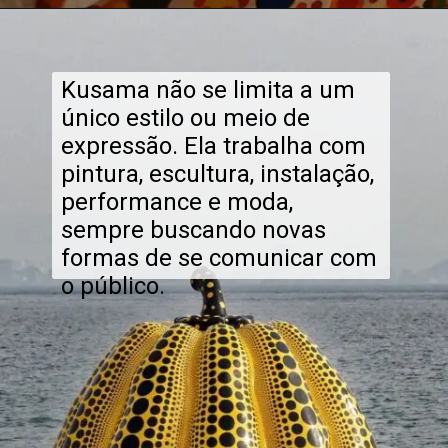
Kusama não se limita a um
único estilo ou meio de
expressão. Ela trabalha com
pintura, escultura, instalação,
performance e moda,
sempre buscando novas
formas de se comunicar com
o público.