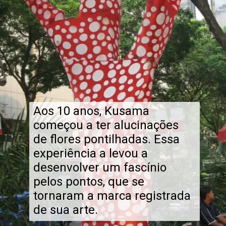
Aos 10 anos, Kusama
começou a ter alucinações
de flores pontilhadas. Essa
experiência a levou a
desenvolver um fascínio
pelos pontos, que se
tornaram a marca registrada
de sua arte.