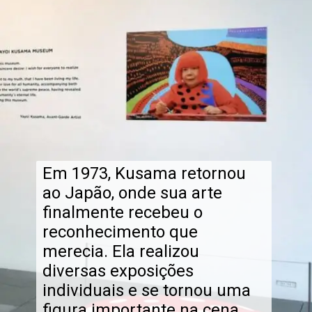
Em 1973, Kusama retornou
ao Japão, onde sua arte
finalmente recebeu o
reconhecimento que
merecia. Ela realizou
diversas exposições
individuais e se tornou uma
figura importante na cena