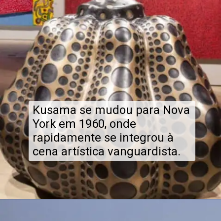
Kusama se mudou para Nova
York em 1960, onde
rapidamente se integrou à
cena artística vanguardista.