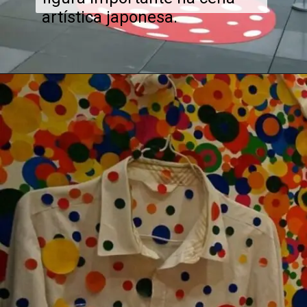
artística japonesa.