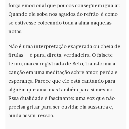
força emocional que poucos conseguem igualar.
Quando ele sobe nos agudos do refrão, é como
se estivesse colocando toda a alma naquelas
notas.
Não é uma interpretação exagerada ou cheia de
firulas — é pura, direta, verdadeira. O falsete
terno, marca registrada de Beto, transforma a
canção em uma meditação sobre amor, perda e
esperança. Parece que ele está cantando para
alguém que ama, mas também para si mesmo.
Essa dualidade é fascinante: uma voz que não
precisa gritar para ser ouvida; ela sussurra e,
ainda assim, ressoa.