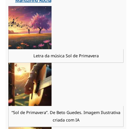
Mariozinho Rocha
Letra da música Sol de Primavera
“Sol de Primavera”. De Beto Guedes. Imagem Ilustrativa
criada com IA