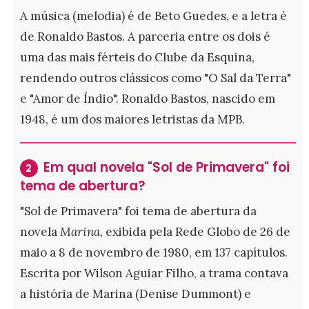
A música (melodia) é de Beto Guedes, e a letra é
de Ronaldo Bastos. A parceria entre os dois é
uma das mais férteis do Clube da Esquina,
rendendo outros clássicos como "O Sal da Terra"
e "Amor de Índio". Ronaldo Bastos, nascido em
1948, é um dos maiores letristas da MPB.
Em qual novela "Sol de Primavera" foi
2
tema de abertura?
"Sol de Primavera" foi tema de abertura da
novela
Marina
, exibida pela Rede Globo de 26 de
maio a 8 de novembro de 1980, em 137 capítulos.
Escrita por Wilson Aguiar Filho, a trama contava
a história de Marina (Denise Dummont) e