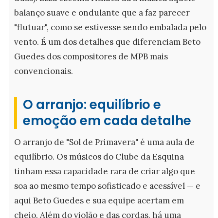
balanço suave e ondulante que a faz parecer
"flutuar", como se estivesse sendo embalada pelo
vento. É um dos detalhes que diferenciam Beto
Guedes dos compositores de MPB mais
convencionais.
O arranjo: equilíbrio e
emoção em cada detalhe
O arranjo de "Sol de Primavera" é uma aula de
equilíbrio. Os músicos do Clube da Esquina
tinham essa capacidade rara de criar algo que
soa ao mesmo tempo sofisticado e acessível — e
aqui Beto Guedes e sua equipe acertam em
cheio. Além do violão e das cordas, há uma