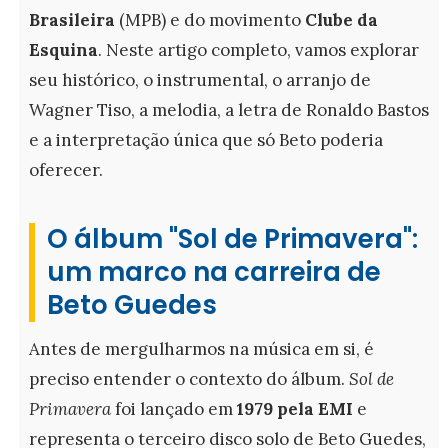
Brasileira
(MPB) e do movimento
Clube da
Esquina
. Neste artigo completo, vamos explorar
seu histórico, o instrumental, o arranjo de
Wagner Tiso, a melodia, a letra de Ronaldo Bastos
e a interpretação única que só Beto poderia
oferecer.
O álbum "Sol de Primavera":
um marco na carreira de
Beto Guedes
Antes de mergulharmos na música em si, é
preciso entender o contexto do álbum.
Sol de
Primavera
foi lançado em
1979 pela EMI
e
representa o terceiro disco solo de Beto Guedes,