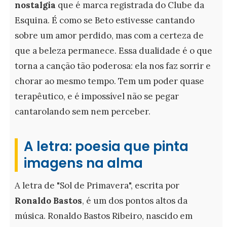
nostalgia
que é marca registrada do Clube da
Esquina. É como se Beto estivesse cantando
sobre um amor perdido, mas com a certeza de
que a beleza permanece. Essa dualidade é o que
torna a canção tão poderosa: ela nos faz sorrir e
chorar ao mesmo tempo. Tem um poder quase
terapêutico, e é impossível não se pegar
cantarolando sem nem perceber.
A letra: poesia que pinta
imagens na alma
A letra de "Sol de Primavera", escrita por
Ronaldo Bastos
, é um dos pontos altos da
música. Ronaldo Bastos Ribeiro, nascido em