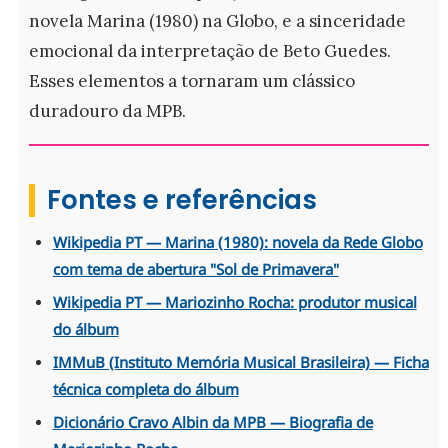
novela Marina (1980) na Globo, e a sinceridade
emocional da interpretação de Beto Guedes.
Esses elementos a tornaram um clássico
duradouro da MPB.
Fontes e referências
Wikipedia PT — Marina (1980): novela da Rede Globo
com tema de abertura "Sol de Primavera"
Wikipedia PT — Mariozinho Rocha: produtor musical
do álbum
IMMuB (Instituto Memória Musical Brasileira) — Ficha
técnica completa do álbum
Dicionário Cravo Albin da MPB — Biografia de