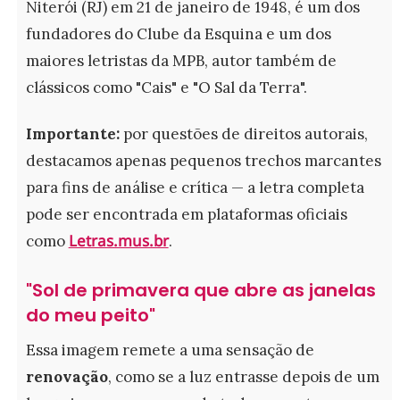
Niterói (RJ) em 21 de janeiro de 1948, é um dos
fundadores do Clube da Esquina e um dos
maiores letristas da MPB, autor também de
clássicos como "Cais" e "O Sal da Terra".
Importante:
por questões de direitos autorais,
destacamos apenas pequenos trechos marcantes
para fins de análise e crítica — a letra completa
pode ser encontrada em plataformas oficiais
Letras.mus.br
como
.
"Sol de primavera que abre as janelas
do meu peito"
Essa imagem remete a uma sensação de
renovação
, como se a luz entrasse depois de um