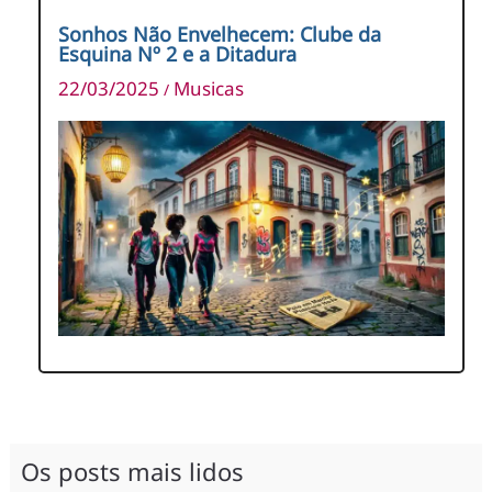
Sonhos Não Envelhecem: Clube da
Esquina Nº 2 e a Ditadura
22/03/2025
Musicas
/
Os posts mais lidos