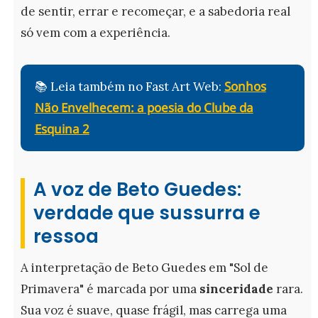
de sentir, errar e recomeçar, e a sabedoria real
só vem com a experiência.
Sonhos
📚 Leia também no Fast Art Web:
Não Envelhecem: a poesia do Clube da
Esquina 2
A voz de Beto Guedes:
verdade que sussurra e
ressoa
A interpretação de Beto Guedes em "Sol de
Primavera" é marcada por uma
sinceridade
rara.
Sua voz é suave, quase frágil, mas carrega uma