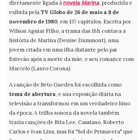
novela
Marina
diretamente ligada à
, produzida e
exibida pela
TV Globo de 26 de maio a 8 de
novembro de 1980
, em 137 capítulos. Escrita por
Wilson Aguiar Filho, a trama das 18h contava a
história de Marina (Denise Dummont), uma
jovem criada em uma ilha distante pelo pai
Estevão após a morte da mãe, e seu romance com
Marcelo (Lauro Corona).
A canção de Beto Guedes foi escolhida como
tema de abertura
, e sua exposição diária na
televisão a transformou em um verdadeiro hino
da época. A trilha sonora da novela também
trazia canções de Rita Lee, Cassiano, Roberto
Carlos e Ivan Lins, mas foi "Sol de Primavera" que