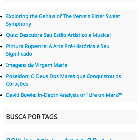
Exploring the Genius of The Verve's Bitter Sweet
Symphony
Quiz: Descubra Seu Estilo Artístico e Musical
Pintura Rupestre: A Arte Pré-Histórica e Seu
Significado
Imagens da Virgem Maria
Poseidon: O Deus Dos Mares que Conquistou os
Corações
David Bowie: In-Depth Analysis of "Life on Mars?"
BUSCA POR TAGS