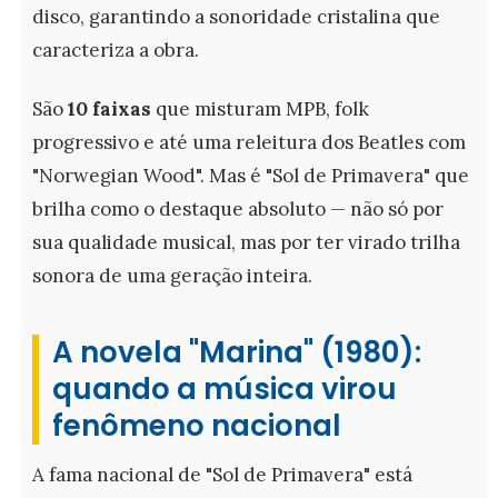
disco, garantindo a sonoridade cristalina que
caracteriza a obra.
São
10 faixas
que misturam MPB, folk
progressivo e até uma releitura dos Beatles com
"Norwegian Wood". Mas é "Sol de Primavera" que
brilha como o destaque absoluto — não só por
sua qualidade musical, mas por ter virado trilha
sonora de uma geração inteira.
A novela "Marina" (1980):
quando a música virou
fenômeno nacional
A fama nacional de "Sol de Primavera" está