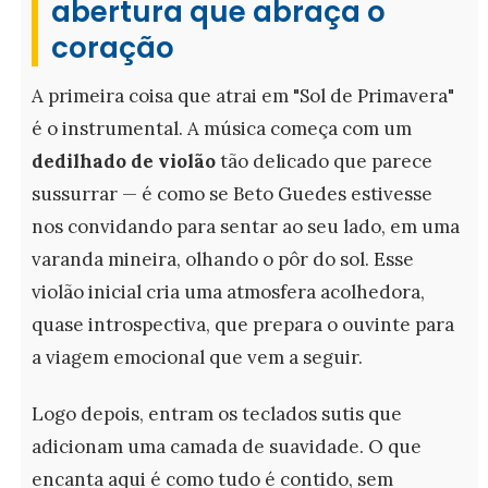
abertura que abraça o
coração
A primeira coisa que atrai em "Sol de Primavera"
é o instrumental. A música começa com um
dedilhado de violão
tão delicado que parece
sussurrar — é como se Beto Guedes estivesse
nos convidando para sentar ao seu lado, em uma
varanda mineira, olhando o pôr do sol. Esse
violão inicial cria uma atmosfera acolhedora,
quase introspectiva, que prepara o ouvinte para
a viagem emocional que vem a seguir.
Logo depois, entram os teclados sutis que
adicionam uma camada de suavidade. O que
encanta aqui é como tudo é contido, sem