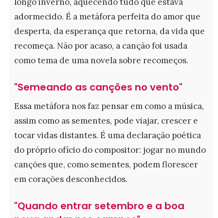
longo inverno, aquecendo tudo que estava
adormecido. É a metáfora perfeita do amor que
desperta, da esperança que retorna, da vida que
recomeça. Não por acaso, a canção foi usada
como tema de uma novela sobre recomeços.
"Semeando as canções no vento"
Essa metáfora nos faz pensar em como a música,
assim como as sementes, pode viajar, crescer e
tocar vidas distantes. É uma declaração poética
do próprio ofício do compositor: jogar no mundo
canções que, como sementes, podem florescer
em corações desconhecidos.
"Quando entrar setembro e a boa