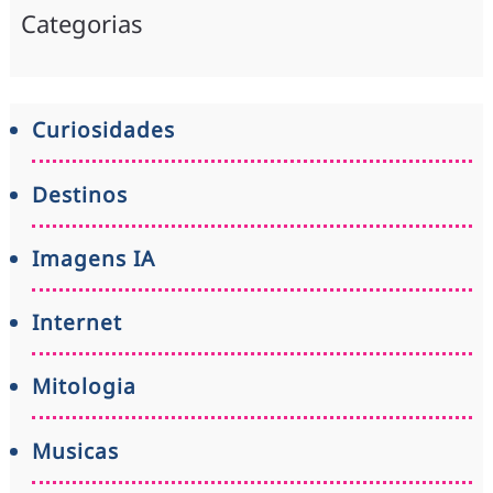
Categorias
Curiosidades
Destinos
Imagens IA
Internet
Mitologia
Musicas