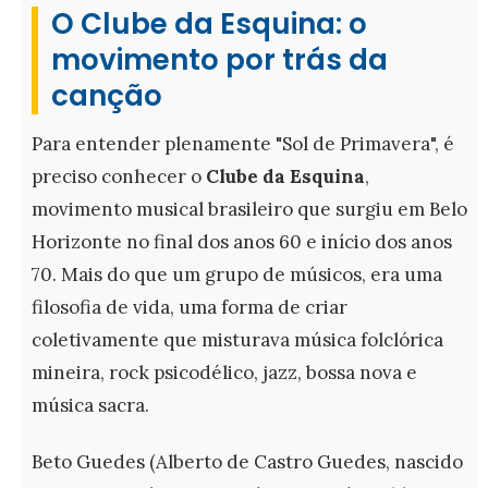
O Clube da Esquina: o
movimento por trás da
canção
Para entender plenamente "Sol de Primavera", é
preciso conhecer o
Clube da Esquina
,
movimento musical brasileiro que surgiu em Belo
Horizonte no final dos anos 60 e início dos anos
70. Mais do que um grupo de músicos, era uma
filosofia de vida, uma forma de criar
coletivamente que misturava música folclórica
mineira, rock psicodélico, jazz, bossa nova e
música sacra.
Beto Guedes (Alberto de Castro Guedes, nascido