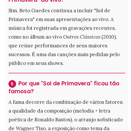
Sim, Beto Guedes continua a incluir "Sol de
Primavera" em suas apresentações ao vivo. A
música foi registrada em gravações recentes,
como no álbum ao vivo
Outros Clássicos
(2010),
que reúne performances de seus maiores
sucessos. É uma das canções mais pedidas pelo
público em seus shows.
Por que "Sol de Primavera" ficou tão
5
famosa?
A fama decorre da combinação de vários fatores:
a qualidade da composição (melodia + letra
poética de Ronaldo Bastos), o arranjo sofisticado
de Wagner Tiso, a exposição como tema da