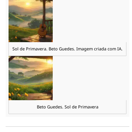
Sol de Primavera. Beto Guedes. Imagem criada com IA.
Beto Guedes. Sol de Primavera