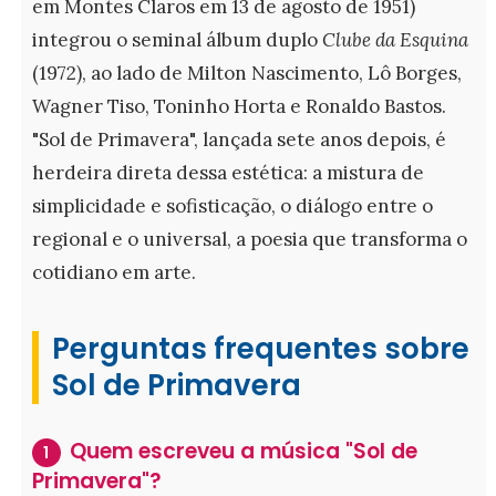
em Montes Claros em 13 de agosto de 1951)
integrou o seminal álbum duplo
Clube da Esquina
(1972), ao lado de Milton Nascimento, Lô Borges,
Wagner Tiso, Toninho Horta e Ronaldo Bastos.
"Sol de Primavera", lançada sete anos depois, é
herdeira direta dessa estética: a mistura de
simplicidade e sofisticação, o diálogo entre o
regional e o universal, a poesia que transforma o
cotidiano em arte.
Perguntas frequentes sobre
Sol de Primavera
Quem escreveu a música "Sol de
1
Primavera"?