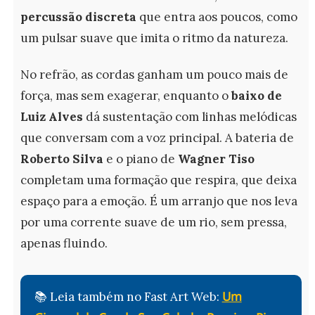
percussão discreta
que entra aos poucos, como
um pulsar suave que imita o ritmo da natureza.
No refrão, as cordas ganham um pouco mais de
força, mas sem exagerar, enquanto o
baixo de
Luiz Alves
dá sustentação com linhas melódicas
que conversam com a voz principal. A bateria de
Roberto Silva
e o piano de
Wagner Tiso
completam uma formação que respira, que deixa
espaço para a emoção. É um arranjo que nos leva
por uma corrente suave de um rio, sem pressa,
apenas fluindo.
Um
📚 Leia também no Fast Art Web: