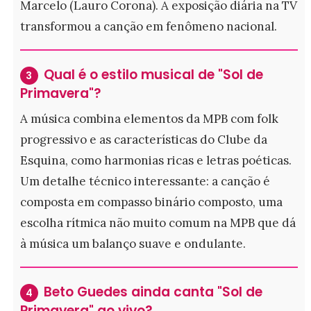
Marcelo (Lauro Corona). A exposição diária na TV
transformou a canção em fenômeno nacional.
Qual é o estilo musical de "Sol de
3
Primavera"?
A música combina elementos da MPB com folk
progressivo e as características do Clube da
Esquina, como harmonias ricas e letras poéticas.
Um detalhe técnico interessante: a canção é
composta em compasso binário composto, uma
escolha rítmica não muito comum na MPB que dá
à música um balanço suave e ondulante.
Beto Guedes ainda canta "Sol de
4
Primavera" ao vivo?