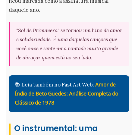
ficou marcada como a assinatura musical
daquele ano.
"Sol de Primavera" se tornou um hino de amor
e solidariedade. É uma daquelas canções que
você ouve e sente uma vontade muito grande
de abraçar quem está ao seu lado.
Amor de
📚 Leia também no Fast Art Web:
Índio de Beto Guedes: Análise Completa do
Clássico de 1978
O instrumental: uma