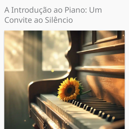
A Introdução ao Piano: Um
Convite ao Silêncio