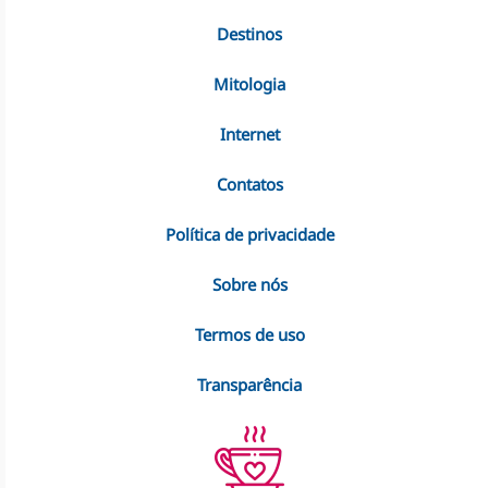
Destinos
Mitologia
Internet
Contatos
Política de privacidade
Sobre nós
Termos de uso
Transparência