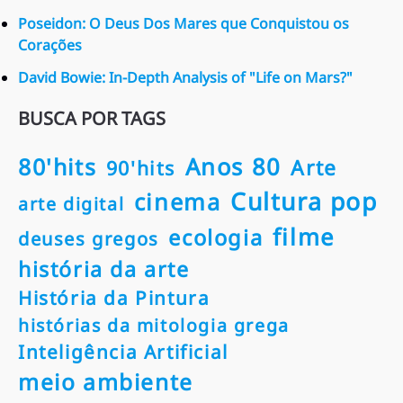
Poseidon: O Deus Dos Mares que Conquistou os
Corações
David Bowie: In-Depth Analysis of "Life on Mars?"
BUSCA POR TAGS
80'hits
Anos 80
Arte
90'hits
Cultura pop
cinema
arte digital
filme
ecologia
deuses gregos
história da arte
História da Pintura
histórias da mitologia grega
Inteligência Artificial
meio ambiente