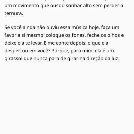
um movimento que ousou sonhar alto sem perder a
ternura.
Se você ainda não ouviu essa música hoje, faça um
favor a si mesmo: coloque os fones, feche os olhos e
deixe ela te levar. E me conte depois: o que ela
despertou em você? Porque, para mim, ela é um
girassol que nunca para de girar na direção da luz.