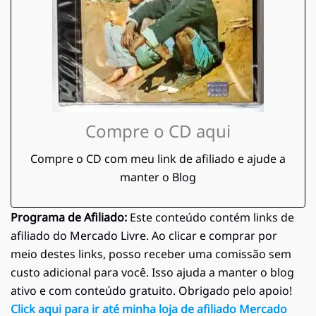
Compre o CD aqui
Compre o CD com meu link de afiliado e ajude a
manter o Blog
Programa de Afiliado:
Este conteúdo contém links de
afiliado do Mercado Livre. Ao clicar e comprar por
meio destes links, posso receber uma comissão sem
custo adicional para você. Isso ajuda a manter o blog
ativo e com conteúdo gratuito. Obrigado pelo apoio!
Click aqui para ir até minha loja de afiliado Mercado