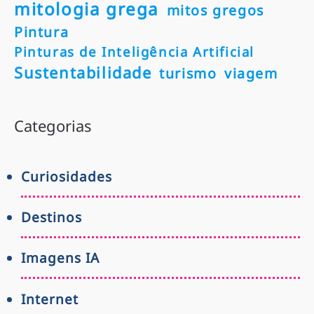
mitologia grega
mitos gregos
Pintura
Pinturas de Inteligência Artificial
Sustentabilidade
turismo
viagem
Categorias
Curiosidades
Destinos
Imagens IA
Internet