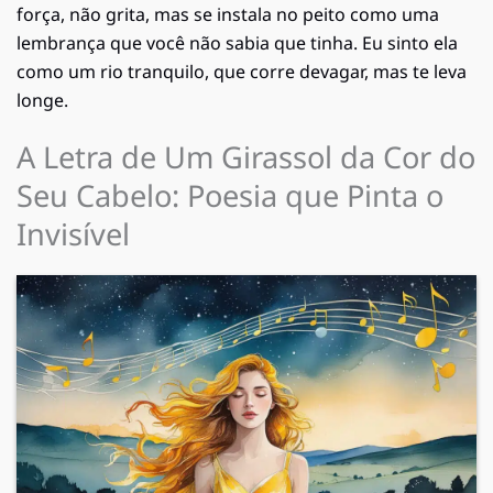
força, não grita, mas se instala no peito como uma
lembrança que você não sabia que tinha. Eu sinto ela
como um rio tranquilo, que corre devagar, mas te leva
longe.
A Letra de Um Girassol da Cor do
Seu Cabelo: Poesia que Pinta o
Invisível