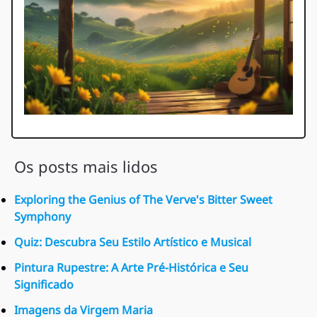
Os posts mais lidos
Exploring the Genius of The Verve's Bitter Sweet
Symphony
Quiz: Descubra Seu Estilo Artístico e Musical
Pintura Rupestre: A Arte Pré-Histórica e Seu
Significado
Imagens da Virgem Maria