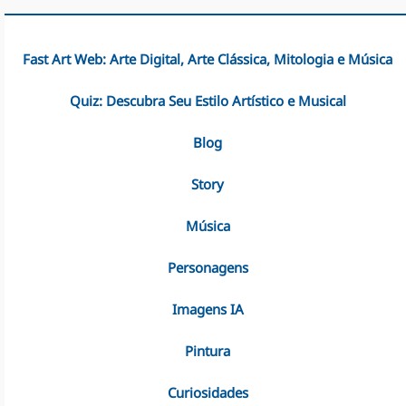
Fast Art Web: Arte Digital, Arte Clássica, Mitologia e Música
Quiz: Descubra Seu Estilo Artístico e Musical
Blog
Story
Música
Personagens
Imagens IA
Pintura
Curiosidades