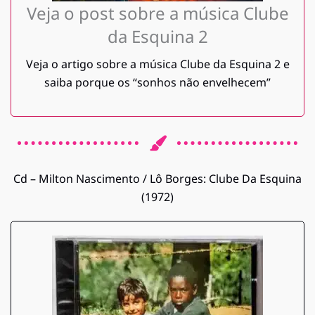
Veja o post sobre a música Clube
da Esquina 2
Veja o artigo sobre a música Clube da Esquina 2 e
saiba porque os “sonhos não envelhecem”
Cd – Milton Nascimento / Lô Borges: Clube Da Esquina
(1972)