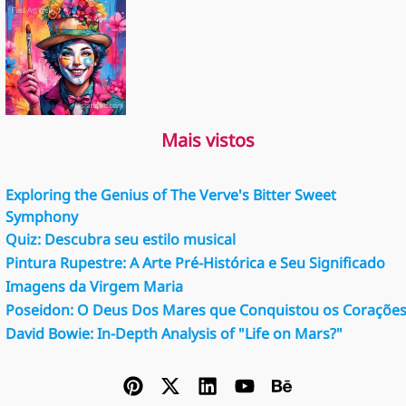
Mais vistos
Exploring the Genius of The Verve's Bitter Sweet
Symphony
Quiz: Descubra seu estilo musical
Pintura Rupestre: A Arte Pré-Histórica e Seu Significado
Imagens da Virgem Maria
Poseidon: O Deus Dos Mares que Conquistou os Coraçõe
David Bowie: In-Depth Analysis of "Life on Mars?"