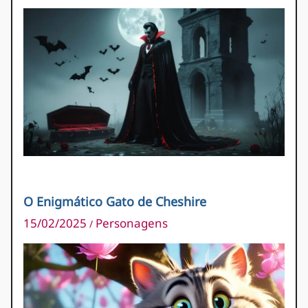
O Enigmático Gato de Cheshire
15/02/2025
Personagens
/