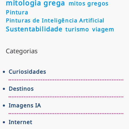
mitologia grega
mitos gregos
Pintura
Pinturas de Inteligência Artificial
Sustentabilidade
turismo
viagem
Categorias
Curiosidades
Destinos
Imagens IA
Internet