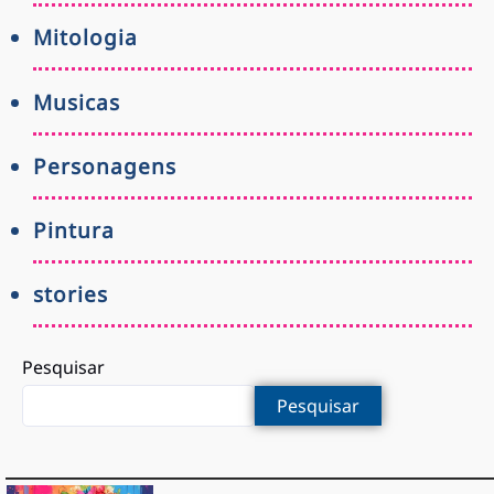
Mitologia
Musicas
Personagens
Pintura
stories
Pesquisar
Pesquisar