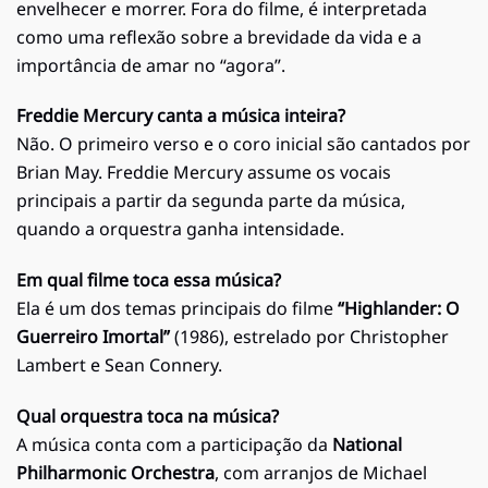
envelhecer e morrer. Fora do filme, é interpretada
como uma reflexão sobre a brevidade da vida e a
importância de amar no “agora”.
Freddie Mercury canta a música inteira?
Não. O primeiro verso e o coro inicial são cantados por
Brian May. Freddie Mercury assume os vocais
principais a partir da segunda parte da música,
quando a orquestra ganha intensidade.
Em qual filme toca essa música?
Ela é um dos temas principais do filme
“Highlander: O
Guerreiro Imortal”
(1986), estrelado por Christopher
Lambert e Sean Connery.
Qual orquestra toca na música?
A música conta com a participação da
National
Philharmonic Orchestra
, com arranjos de Michael