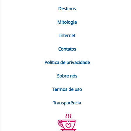
Destinos
Mitologia
Internet
Contatos
Política de privacidade
Sobre nós
Termos de uso
Transparência