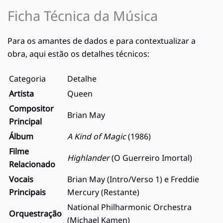
Ficha Técnica da Música
Para os amantes de dados e para contextualizar a
obra, aqui estão os detalhes técnicos:
Categoria
Detalhe
Artista
Queen
Compositor
Brian May
Principal
Álbum
A Kind of Magic
(1986)
Filme
Highlander
(O Guerreiro Imortal)
Relacionado
Vocais
Brian May (Intro/Verso 1) e Freddie
Principais
Mercury (Restante)
National Philharmonic Orchestra
Orquestração
(Michael Kamen)