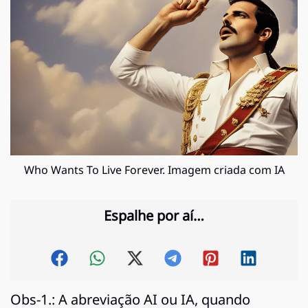
Who Wants To Live Forever. Imagem criada com IA
Espalhe por aí…
Obs-1.: A abreviação AI ou IA, quando