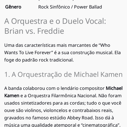
Gênero
Rock Sinfônico / Power Ballad
A Orquestra e o Duelo Vocal:
Brian vs. Freddie
Uma das características mais marcantes de “Who
Wants To Live Forever” é a sua construção musical. Ela
foge do padrão rock tradicional.
1. A Orquestração de Michael Kamen
A banda colaborou com o lendário compositor
Michael
Kamen
e a Orquestra Filarmônica Nacional. Não foram
usados sintetizadores para as cordas; tudo o que você
ouve são violinos, violoncelos e contrabaixos reais,
gravados no famoso estúdio Abbey Road. Isso dá à
música uma qualidade atemporal e “cinematográfica”.