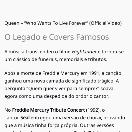
Queen – “Who Wants To Live Forever” (Official Video)
O Legado e Covers Famosos
A música transcendeu o filme
Highlander
e tornou-se
um clássico de funerais, memoriais e tributos.
Após a morte de Freddie Mercury em 1991, a canção
ganhou uma nova camada de significado trágico. A
pergunta “Quem quer viver para sempre?” soava
agora como uma despedida do próprio cantor.
No
Freddie Mercury Tribute Concert
(1992), o
cantor
Seal
entregou uma versão de chorar, provando
que a música tinha força própria. Outras versões