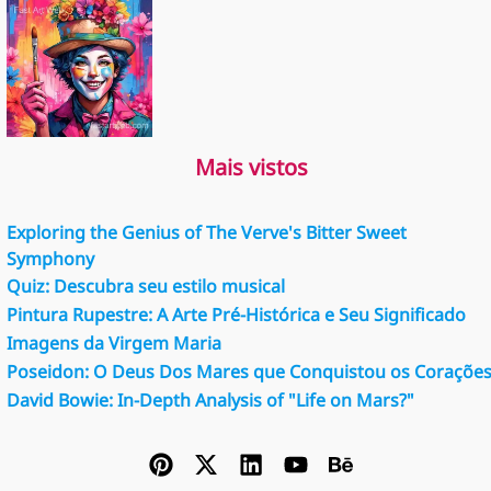
Mais vistos
Exploring the Genius of The Verve's Bitter Sweet
Symphony
Quiz: Descubra seu estilo musical
Pintura Rupestre: A Arte Pré-Histórica e Seu Significado
Imagens da Virgem Maria
Poseidon: O Deus Dos Mares que Conquistou os Coraçõe
David Bowie: In-Depth Analysis of "Life on Mars?"