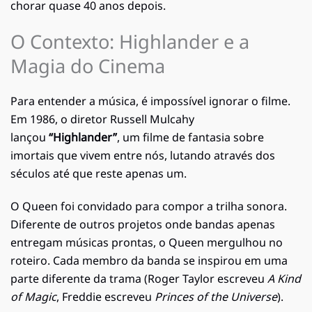
chorar quase 40 anos depois.
O Contexto: Highlander e a
Magia do Cinema
Para entender a música, é impossível ignorar o filme.
Em 1986, o diretor Russell Mulcahy
lançou
“Highlander”
, um filme de fantasia sobre
imortais que vivem entre nós, lutando através dos
séculos até que reste apenas um.
O Queen foi convidado para compor a trilha sonora.
Diferente de outros projetos onde bandas apenas
entregam músicas prontas, o Queen mergulhou no
roteiro. Cada membro da banda se inspirou em uma
parte diferente da trama (Roger Taylor escreveu
A Kind
of Magic
, Freddie escreveu
Princes of the Universe
).