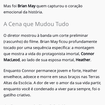
Mas foi
Brian May
quem capturou o coração
emocional da história.
A Cena que Mudou Tudo
O diretor mostrou à banda um corte preliminar
(rascunho) do filme. Brian May ficou profundamente
tocado por uma sequência específica: a montagem
que mostra a vida do protagonista imortal,
Connor
MacLeod
, ao lado de sua esposa mortal,
Heather
.
Enquanto Connor permanece jovem e forte, Heather
envelhece, adoece e morre em seus braços nas Terras
Altas da Escócia. A dor de ver o amor da sua vida partir,
enquanto você é condenado a viver para sempre, foi o
gatilho criativo.