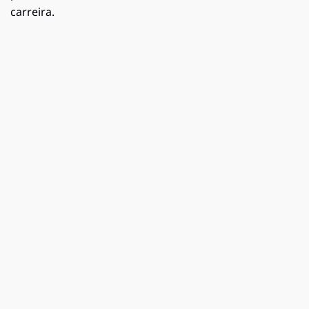
carreira.