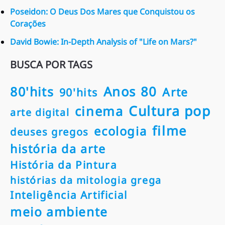
Poseidon: O Deus Dos Mares que Conquistou os
Corações
David Bowie: In-Depth Analysis of "Life on Mars?"
BUSCA POR TAGS
80'hits
Anos 80
Arte
90'hits
Cultura pop
cinema
arte digital
filme
ecologia
deuses gregos
história da arte
História da Pintura
histórias da mitologia grega
Inteligência Artificial
meio ambiente