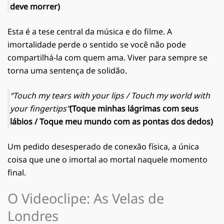
deve morrer)
Esta é a tese central da música e do filme. A
imortalidade perde o sentido se você não pode
compartilhá-la com quem ama. Viver para sempre se
torna uma sentença de solidão.
“Touch my tears with your lips / Touch my world with
your fingertips”
(Toque minhas lágrimas com seus
lábios / Toque meu mundo com as pontas dos dedos)
Um pedido desesperado de conexão física, a única
coisa que une o imortal ao mortal naquele momento
final.
O Videoclipe: As Velas de
Londres