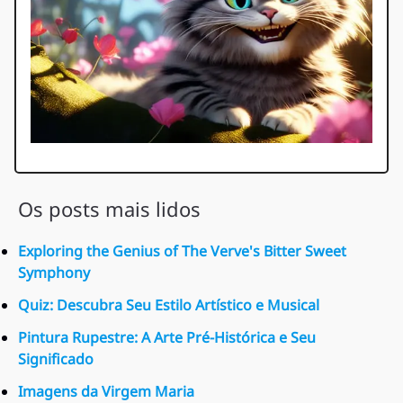
Os posts mais lidos
Exploring the Genius of The Verve's Bitter Sweet
Symphony
Quiz: Descubra Seu Estilo Artístico e Musical
Pintura Rupestre: A Arte Pré-Histórica e Seu
Significado
Imagens da Virgem Maria