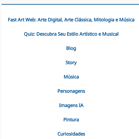
Fast Art Web: Arte Digital, Arte Clássica, Mitologia e Música
Quiz: Descubra Seu Estilo Artístico e Musical
Blog
Story
Música
Personagens
Imagens IA
Pintura
Curiosidades