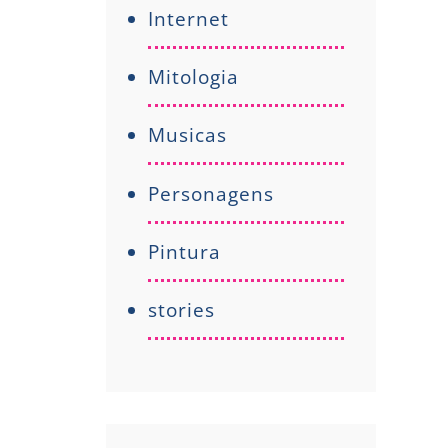
Internet
Mitologia
Musicas
Personagens
Pintura
stories