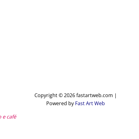
Copyright © 2026 fastartweb.com |
Powered by
Fast Art Web
 e café