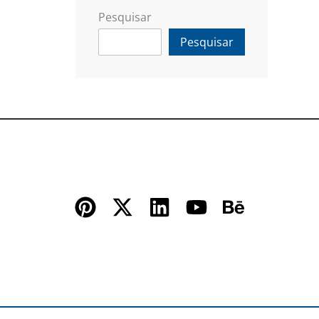
Pesquisar
Pesquisar