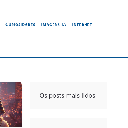
Curiosidades
Imagens IA
Internet
Os posts mais lidos