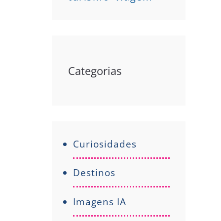
Categorias
Curiosidades
Destinos
Imagens IA