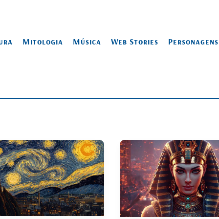
ura
Mitologia
Música
Web Stories
Personagens