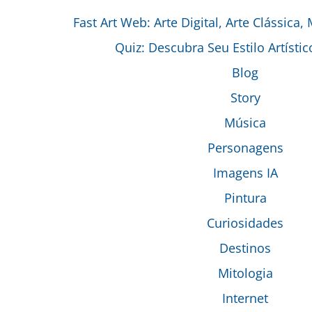
Fast Art Web: Arte Digital, Arte Clássica,
Quiz: Descubra Seu Estilo Artístic
Blog
Story
Música
Personagens
Imagens IA
Pintura
Curiosidades
Destinos
Mitologia
Internet