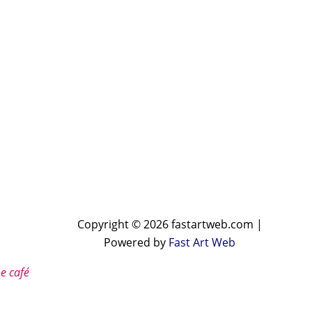
Copyright © 2026 fastartweb.com |
Powered by
Fast Art Web
e café