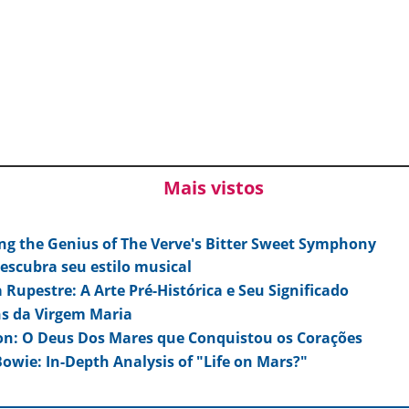
Mais vistos
ng the Genius of The Verve's Bitter Sweet Symphony
escubra seu estilo musical
 Rupestre: A Arte Pré-Histórica e Seu Significado
s da Virgem Maria
on: O Deus Dos Mares que Conquistou os Corações
owie: In-Depth Analysis of "Life on Mars?"