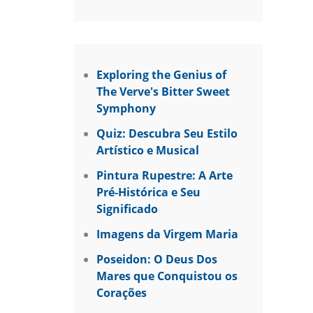
Exploring the Genius of
The Verve's Bitter Sweet
Symphony
Quiz: Descubra Seu Estilo
Artístico e Musical
Pintura Rupestre: A Arte
Pré-Histórica e Seu
Significado
Imagens da Virgem Maria
Poseidon: O Deus Dos
Mares que Conquistou os
Corações