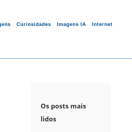
gens
Curiosidades
Imagens IA
Internet
Os posts mais
lidos