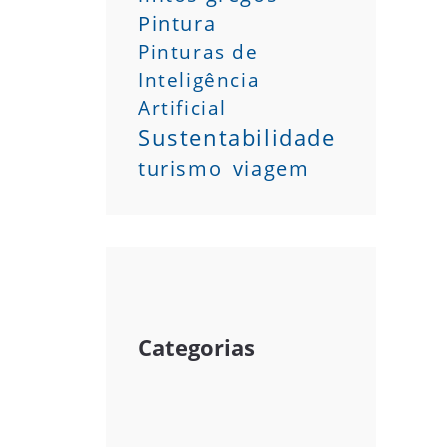
Pintura
Pinturas de
Inteligência
Artificial
Sustentabilidade
turismo
viagem
Categorias