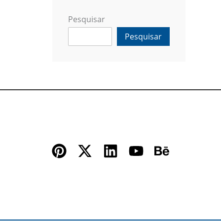
Pesquisar
Pesquisar