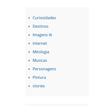
Curiosidades
Destinos
Imagens IA
Internet
Mitologia
Musicas
Personagens
Pintura
stories