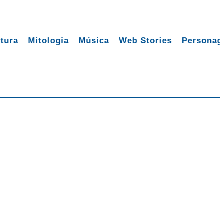
tura
Mitologia
Música
Web Stories
Persona