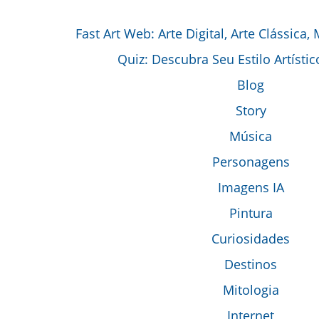
Fast Art Web: Arte Digital, Arte Clássica,
Quiz: Descubra Seu Estilo Artístic
Blog
Story
Música
Personagens
Imagens IA
Pintura
Curiosidades
Destinos
Mitologia
Internet