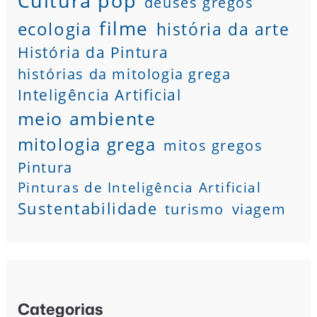
Cultura pop
deuses gregos
filme
ecologia
história da arte
História da Pintura
histórias da mitologia grega
Inteligência Artificial
meio ambiente
mitologia grega
mitos gregos
Pintura
Pinturas de Inteligência Artificial
Sustentabilidade
turismo
viagem
Categorias