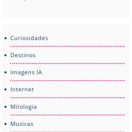
Curiosidades
Destinos
Imagens IA
Internet
Mitologia
Musicas