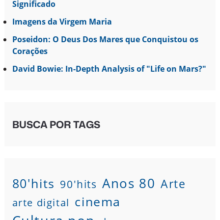
Significado
Imagens da Virgem Maria
Poseidon: O Deus Dos Mares que Conquistou os
Corações
David Bowie: In-Depth Analysis of "Life on Mars?"
BUSCA POR TAGS
80'hits
Anos 80
Arte
90'hits
cinema
arte digital