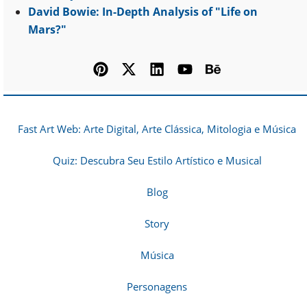
David Bowie: In-Depth Analysis of "Life on
Mars?"
Fast Art Web: Arte Digital, Arte Clássica, Mitologia e Música
Quiz: Descubra Seu Estilo Artístico e Musical
Blog
Story
Música
Personagens