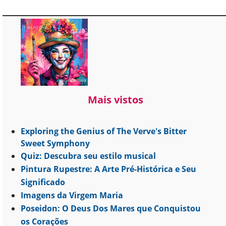
Mais vistos
Exploring the Genius of The Verve's Bitter
Sweet Symphony
Quiz: Descubra seu estilo musical
Pintura Rupestre: A Arte Pré-Histórica e Seu
Significado
Imagens da Virgem Maria
Poseidon: O Deus Dos Mares que Conquistou
os Corações