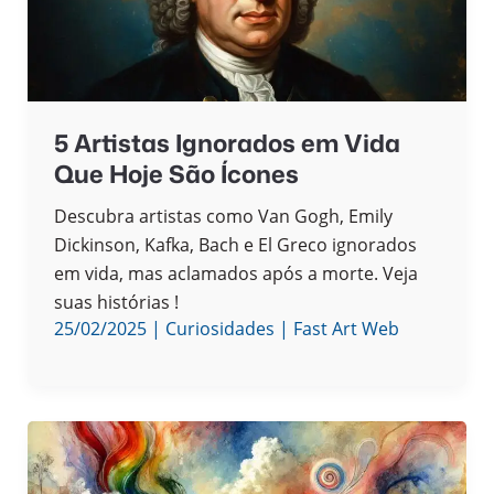
5 Artistas Ignorados em Vida
Que Hoje São Ícones
Descubra artistas como Van Gogh, Emily
Dickinson, Kafka, Bach e El Greco ignorados
em vida, mas aclamados após a morte. Veja
suas histórias !
25/02/2025
|
Curiosidades
|
Fast Art Web