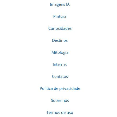
Imagens IA
Pintura
Curiosidades
Destinos
Mitologia
Internet
Contatos
Política de privacidade
Sobre nós
Termos de uso