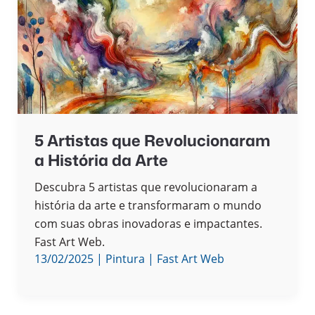
5 Artistas que Revolucionaram
a História da Arte
Descubra 5 artistas que revolucionaram a
história da arte e transformaram o mundo
com suas obras inovadoras e impactantes.
Fast Art Web.
13/02/2025
|
Pintura
|
Fast Art Web