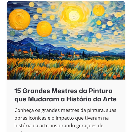
15 Grandes Mestres da Pintura
que Mudaram a História da Arte
Conheça os grandes mestres da pintura, suas
obras icônicas e o impacto que tiveram na
história da arte, inspirando gerações de