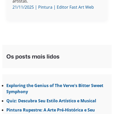
artistas.
21/11/2025
|
Pintura
|
Editor Fast Art Web
Os posts mais lidos
Exploring the Genius of The Verve's Bitter Sweet
Symphony
Quiz: Descubra Seu Estilo Artístico e Musical
Pintura Rupestre: A Arte Pré-Histórica e Seu