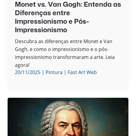
Monet vs. Van Gogh: Entenda as
Diferenças entre
Impressionismo e Pós-
Impressionismo
Descubra as diferenças entre Monet e Van
Gogh, e como o impressionismo e o pós-
impressionismo transformaram a arte. Leia
agora!
20/11/2025
|
Pintura
|
Fast Art Web