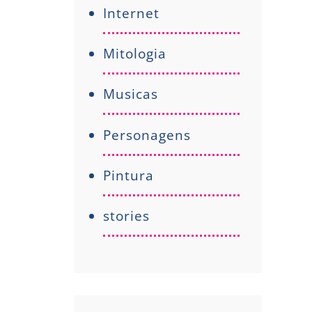
Internet
Mitologia
Musicas
Personagens
Pintura
stories