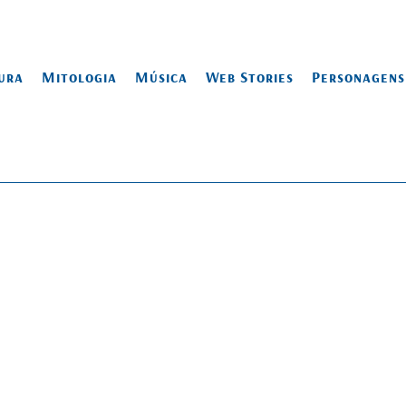
ura
Mitologia
Música
Web Stories
Personagens