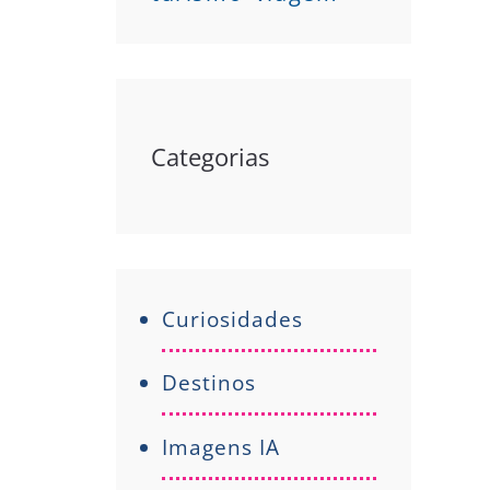
Categorias
Curiosidades
Destinos
Imagens IA