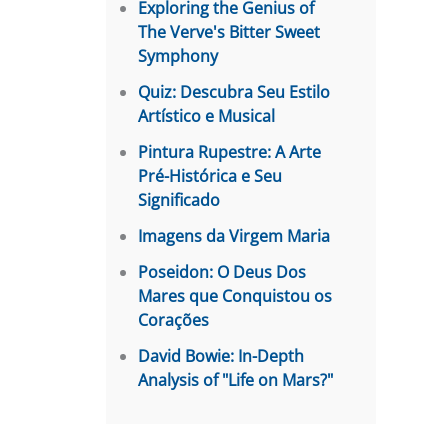
Exploring the Genius of
The Verve's Bitter Sweet
Symphony
Quiz: Descubra Seu Estilo
Artístico e Musical
Pintura Rupestre: A Arte
Pré-Histórica e Seu
Significado
Imagens da Virgem Maria
Poseidon: O Deus Dos
Mares que Conquistou os
Corações
David Bowie: In-Depth
Analysis of "Life on Mars?"