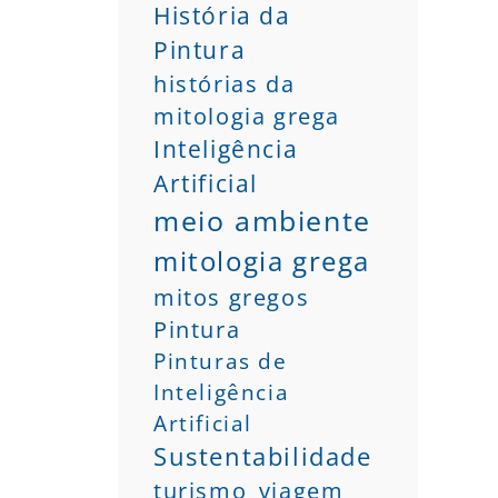
História da
Pintura
histórias da
mitologia grega
Inteligência
Artificial
meio ambiente
mitologia grega
mitos gregos
Pintura
Pinturas de
Inteligência
Artificial
Sustentabilidade
turismo
viagem