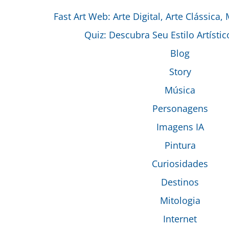
Fast Art Web: Arte Digital, Arte Clássica,
Quiz: Descubra Seu Estilo Artístic
Blog
Story
Música
Personagens
Imagens IA
Pintura
Curiosidades
Destinos
Mitologia
Internet