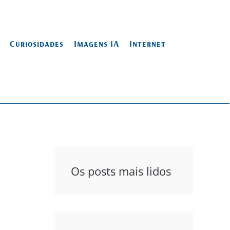
Curiosidades
Imagens IA
Internet
Os posts mais lidos