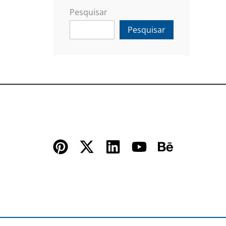
Pesquisar
Pesquisar