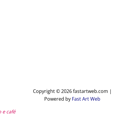
Copyright © 2026 fastartweb.com |
Powered by
Fast Art Web
 e café