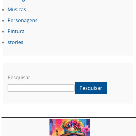
Musicas
Personagens
Pintura
stories
Pesquisar
Pesquisar