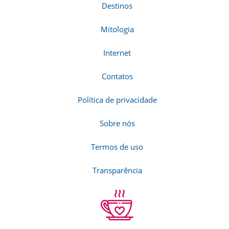
Destinos
Mitologia
Internet
Contatos
Política de privacidade
Sobre nós
Termos de uso
Transparência