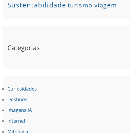
Sustentabilidade
turismo
viagem
Categorias
Curiosidades
Destinos
Imagens IA
Internet
Mitologia