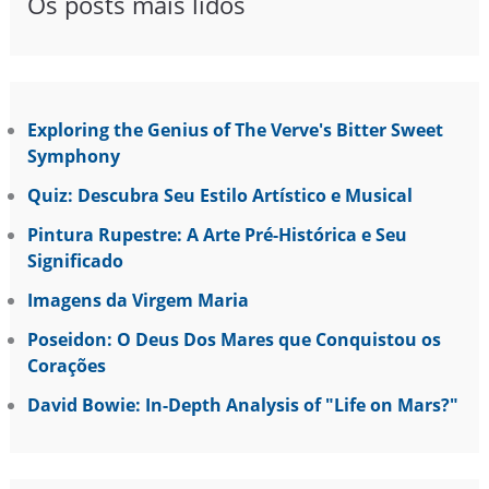
Os posts mais lidos
Exploring the Genius of The Verve's Bitter Sweet
Symphony
Quiz: Descubra Seu Estilo Artístico e Musical
Pintura Rupestre: A Arte Pré-Histórica e Seu
Significado
Imagens da Virgem Maria
Poseidon: O Deus Dos Mares que Conquistou os
Corações
David Bowie: In-Depth Analysis of "Life on Mars?"