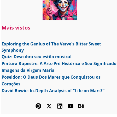
Mais vistos
Exploring the Genius of The Verve's Bitter Sweet
Symphony
Quiz: Descubra seu estilo musical
Pintura Rupestre: A Arte Pré-Histórica e Seu Significado
Imagens da Virgem Maria
Poseidon: O Deus Dos Mares que Conquistou os
Corações
David Bowie: In-Depth Analysis of "Life on Mars?"