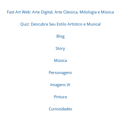
Fast Art Web: Arte Digital, Arte Clássica, Mitologia e Música
Quiz: Descubra Seu Estilo Artístico e Musical
Blog
Story
Música
Personagens
Imagens IA
Pintura
Curiosidades