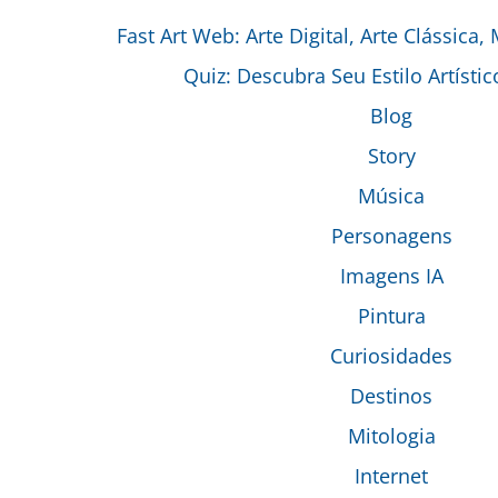
Fast Art Web: Arte Digital, Arte Clássica,
Quiz: Descubra Seu Estilo Artístic
Blog
Story
Música
Personagens
Imagens IA
Pintura
Curiosidades
Destinos
Mitologia
Internet