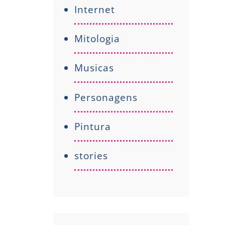
Internet
Mitologia
Musicas
Personagens
Pintura
stories