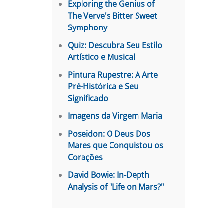
Exploring the Genius of
The Verve's Bitter Sweet
Symphony
Quiz: Descubra Seu Estilo
Artístico e Musical
Pintura Rupestre: A Arte
Pré-Histórica e Seu
Significado
Imagens da Virgem Maria
Poseidon: O Deus Dos
Mares que Conquistou os
Corações
David Bowie: In-Depth
Analysis of "Life on Mars?"