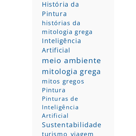
História da
Pintura
histórias da
mitologia grega
Inteligência
Artificial
meio ambiente
mitologia grega
mitos gregos
Pintura
Pinturas de
Inteligência
Artificial
Sustentabilidade
turismo
viagem