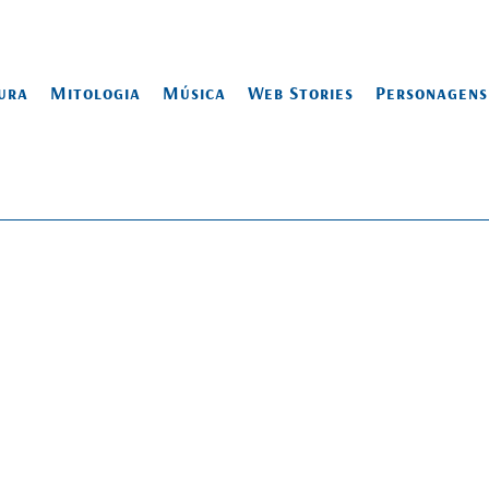
ura
Mitologia
Música
Web Stories
Personagens