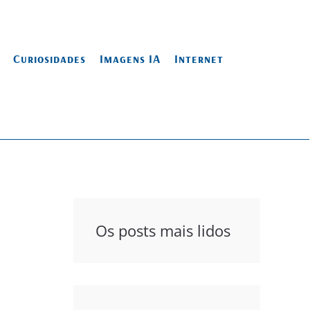
Curiosidades
Imagens IA
Internet
Os posts mais lidos