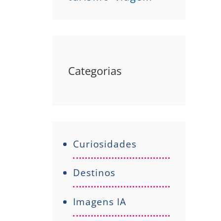
Categorias
Curiosidades
Destinos
Imagens IA