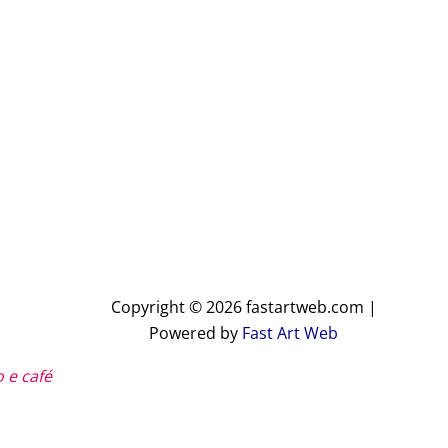
Copyright © 2026 fastartweb.com |
Powered by
Fast Art Web
 e café