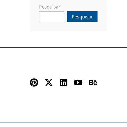
Pesquisar
Pesquisar