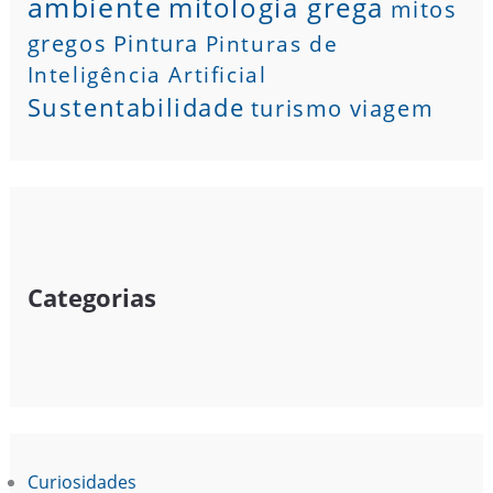
ambiente
mitologia grega
mitos
gregos
Pintura
Pinturas de
Inteligência Artificial
Sustentabilidade
turismo
viagem
Categorias
Curiosidades