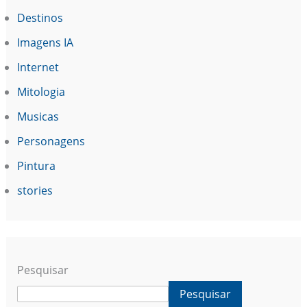
Destinos
Imagens IA
Internet
Mitologia
Musicas
Personagens
Pintura
stories
Pesquisar
Pesquisar