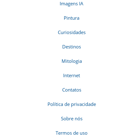
Imagens IA
Pintura
Curiosidades
Destinos
Mitologia
Internet
Contatos
Política de privacidade
Sobre nós
Termos de uso