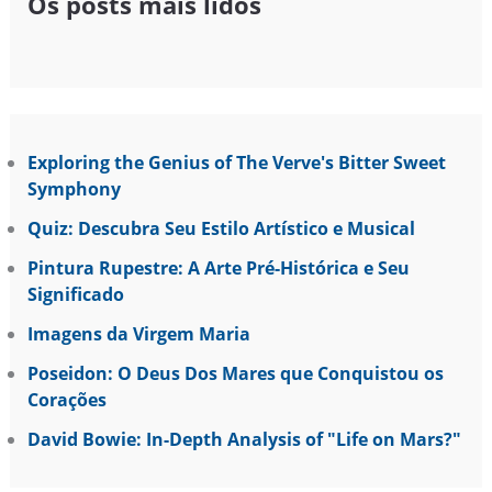
Os posts mais lidos
Exploring the Genius of The Verve's Bitter Sweet
Symphony
Quiz: Descubra Seu Estilo Artístico e Musical
Pintura Rupestre: A Arte Pré-Histórica e Seu
Significado
Imagens da Virgem Maria
Poseidon: O Deus Dos Mares que Conquistou os
Corações
David Bowie: In-Depth Analysis of "Life on Mars?"