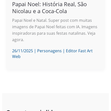
Papai Noel: História Real, São
Nicolau e a Coca-Cola
Papai Noel e Natal. Super post com muitas
imagens de Papai Noel feitas com IA. Imagens
inspiradoras para suas festas natalinas. Veja
agora.
26/11/2025
|
Personagens
|
Editor Fast Art
Web