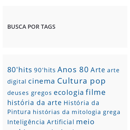
BUSCA POR TAGS
80'hits
Anos 80
Arte
90'hits
arte
Cultura pop
cinema
digital
filme
ecologia
deuses gregos
história da arte
História da
Pintura
histórias da mitologia grega
meio
Inteligência Artificial