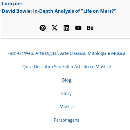
Corações
David Bowie: In-Depth Analysis of "Life on Mars?"
Fast Art Web: Arte Digital, Arte Clássica, Mitologia e Música
Quiz: Descubra Seu Estilo Artístico e Musical
Blog
Story
Música
Personagens