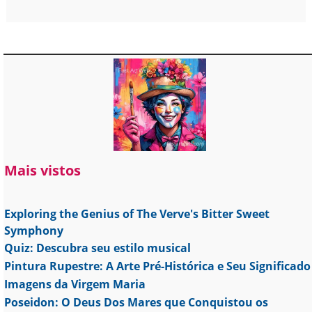
Mais vistos
Exploring the Genius of The Verve's Bitter Sweet
Symphony
Quiz: Descubra seu estilo musical
Pintura Rupestre: A Arte Pré-Histórica e Seu Significado
Imagens da Virgem Maria
Poseidon: O Deus Dos Mares que Conquistou os