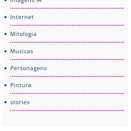
Internet
Mitologia
Musicas
Personagens
Pintura
stories