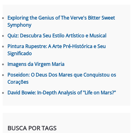
Exploring the Genius of The Verve's Bitter Sweet
Symphony
Quiz: Descubra Seu Estilo Artístico e Musical
Pintura Rupestre: A Arte Pré-Histórica e Seu
Significado
Imagens da Virgem Maria
Poseidon: O Deus Dos Mares que Conquistou os
Corações
David Bowie: In-Depth Analysis of "Life on Mars?"
BUSCA POR TAGS