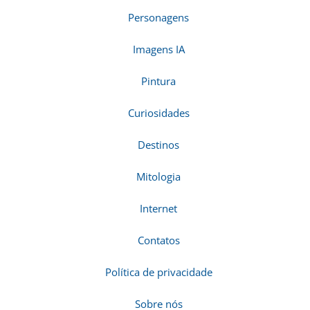
Personagens
Imagens IA
Pintura
Curiosidades
Destinos
Mitologia
Internet
Contatos
Política de privacidade
Sobre nós