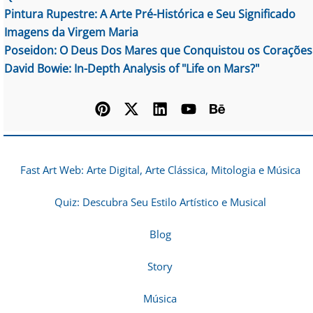
Pintura Rupestre: A Arte Pré-Histórica e Seu Significado
Imagens da Virgem Maria
Poseidon: O Deus Dos Mares que Conquistou os Corações
David Bowie: In-Depth Analysis of "Life on Mars?"
Fast Art Web: Arte Digital, Arte Clássica, Mitologia e Música
Quiz: Descubra Seu Estilo Artístico e Musical
Blog
Story
Música