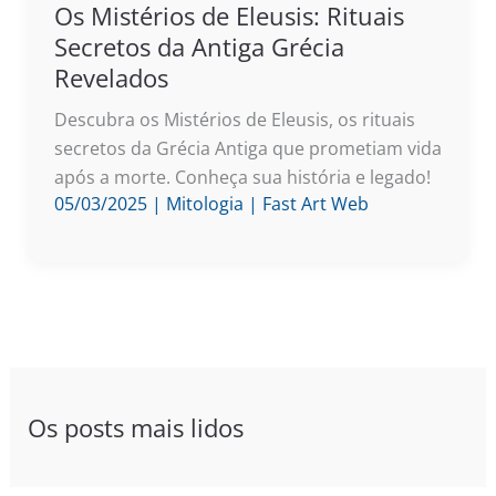
Os Mistérios de Eleusis: Rituais
Secretos da Antiga Grécia
Revelados
Descubra os Mistérios de Eleusis, os rituais
secretos da Grécia Antiga que prometiam vida
após a morte. Conheça sua história e legado!
05/03/2025
|
Mitologia
|
Fast Art Web
Os posts mais lidos