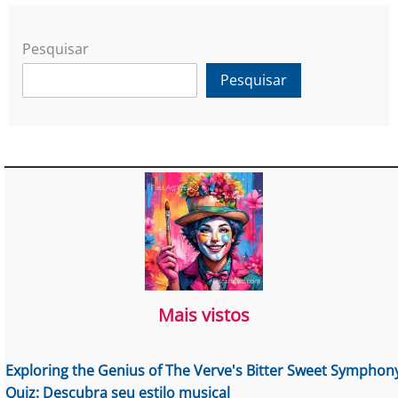
Pesquisar
Pesquisar
Mais vistos
Exploring the Genius of The Verve's Bitter Sweet Symphon
Quiz: Descubra seu estilo musical