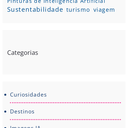
Pinturas de Inteligência Artificial
Sustentabilidade
turismo
viagem
Categorias
Curiosidades
Destinos
Imagens IA