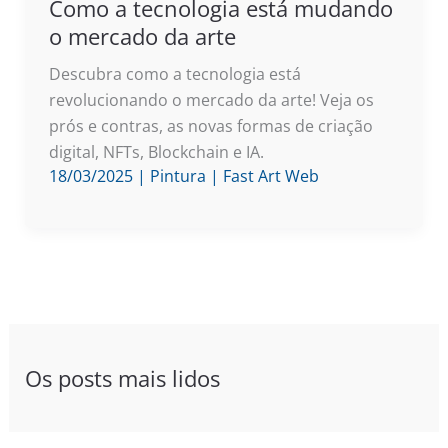
Como a tecnologia está mudando
o mercado da arte
Descubra como a tecnologia está
revolucionando o mercado da arte! Veja os
prós e contras, as novas formas de criação
digital, NFTs, Blockchain e IA.
18/03/2025
|
Pintura
|
Fast Art Web
Os posts mais lidos