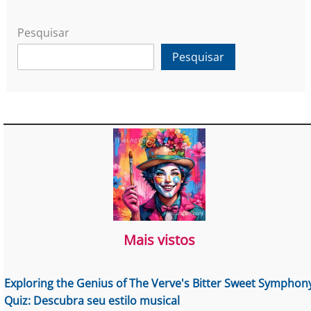
Pesquisar
Pesquisar
Mais vistos
Exploring the Genius of The Verve's Bitter Sweet Symphon
Quiz: Descubra seu estilo musical