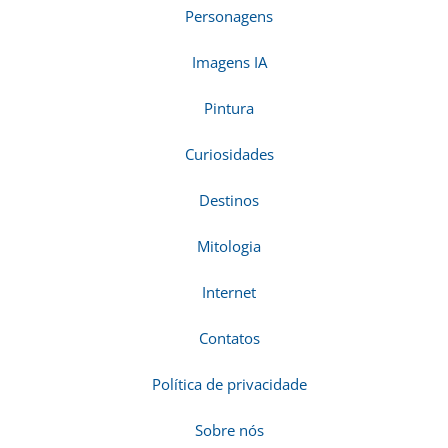
Personagens
Imagens IA
Pintura
Curiosidades
Destinos
Mitologia
Internet
Contatos
Política de privacidade
Sobre nós