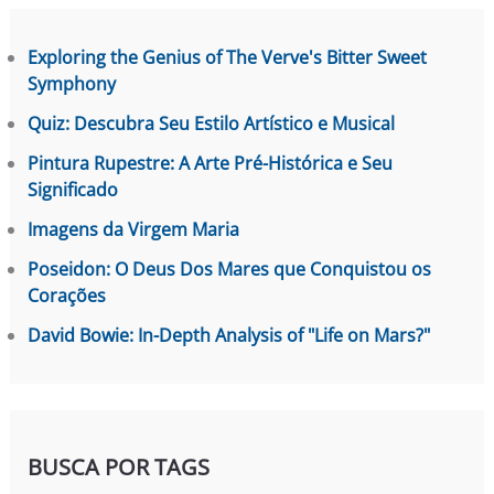
Exploring the Genius of The Verve's Bitter Sweet
Symphony
Quiz: Descubra Seu Estilo Artístico e Musical
Pintura Rupestre: A Arte Pré-Histórica e Seu
Significado
Imagens da Virgem Maria
Poseidon: O Deus Dos Mares que Conquistou os
Corações
David Bowie: In-Depth Analysis of "Life on Mars?"
BUSCA POR TAGS