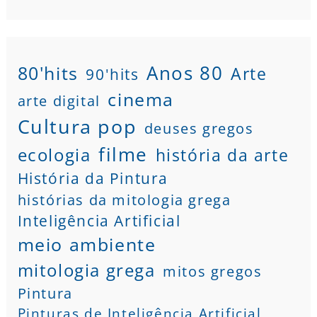
80'hits
Anos 80
Arte
90'hits
cinema
arte digital
Cultura pop
deuses gregos
filme
ecologia
história da arte
História da Pintura
histórias da mitologia grega
Inteligência Artificial
meio ambiente
mitologia grega
mitos gregos
Pintura
Pinturas de Inteligência Artificial