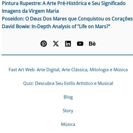
Pintura Rupestre: A Arte Pré-Histórica e Seu Significado
Imagens da Virgem Maria
Poseidon: O Deus Dos Mares que Conquistou os Corações
David Bowie: In-Depth Analysis of "Life on Mars?"
Fast Art Web: Arte Digital, Arte Clássica, Mitologia e Música
Quiz: Descubra Seu Estilo Artístico e Musical
Blog
Story
Música