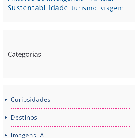
Sustentabilidade
turismo
viagem
Categorias
Curiosidades
Destinos
Imagens IA