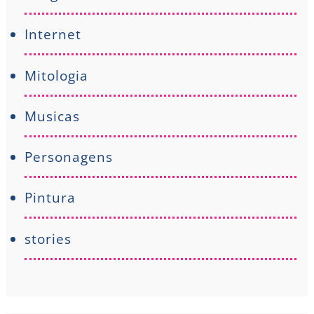
Internet
Mitologia
Musicas
Personagens
Pintura
stories