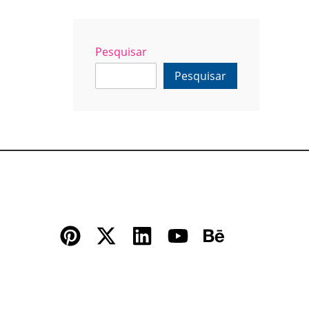
Pesquisar
Pesquisar