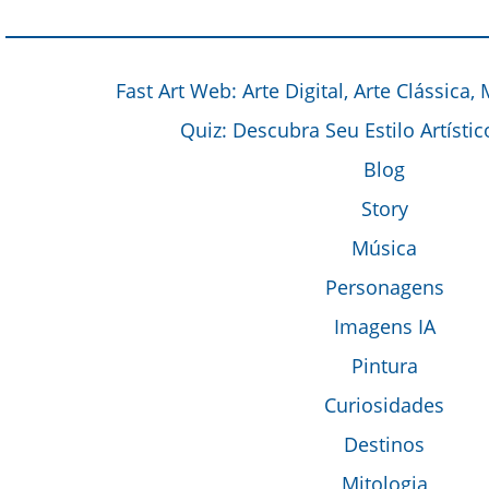
Fast Art Web: Arte Digital, Arte Clássica,
Quiz: Descubra Seu Estilo Artístic
Blog
Story
Música
Personagens
Imagens IA
Pintura
Curiosidades
Destinos
Mitologia