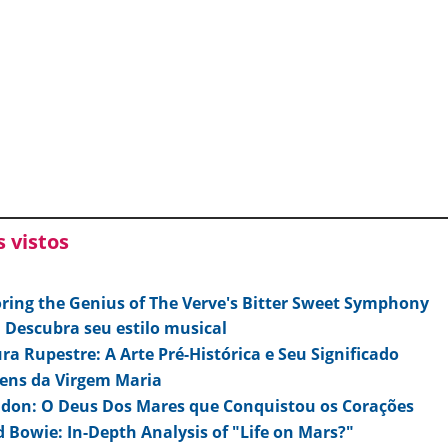
 vistos
oring the Genius of The Verve's Bitter Sweet Symphony
 Descubra seu estilo musical
ra Rupestre: A Arte Pré-Histórica e Seu Significado
ens da Virgem Maria
idon: O Deus Dos Mares que Conquistou os Corações
 Bowie: In-Depth Analysis of "Life on Mars?"