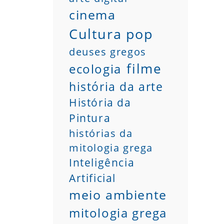
cinema
Cultura pop
deuses gregos
filme
ecologia
história da arte
História da
Pintura
histórias da
mitologia grega
Inteligência
Artificial
meio ambiente
mitologia grega