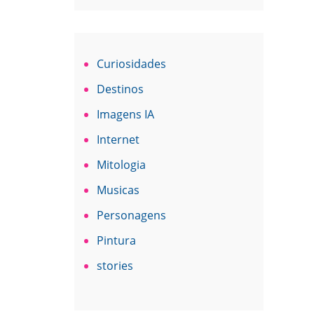
Curiosidades
Destinos
Imagens IA
Internet
Mitologia
Musicas
Personagens
Pintura
stories