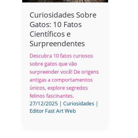
Curiosidades Sobre
Gatos: 10 Fatos
Científicos e
Surpreendentes
Descubra 10 fatos curiosos
sobre gatos que vão
surpreender você! De origens
antigas a comportamentos
únicos, explore segredos
felinos fascinantes.
27/12/2025
|
Curiosidades
|
Editor Fast Art Web