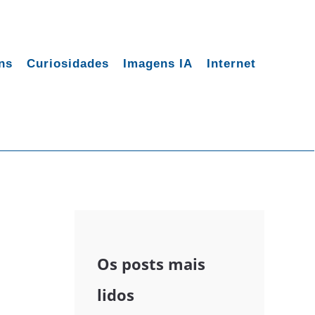
ns
Curiosidades
Imagens IA
Internet
Os posts mais
lidos