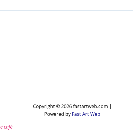
Copyright © 2026 fastartweb.com |
Powered by
Fast Art Web
e café