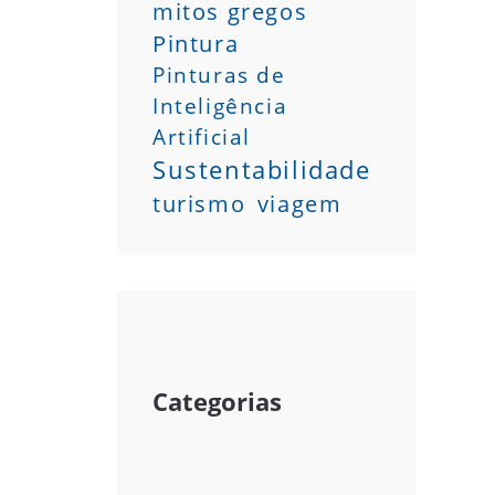
mitos gregos
Pintura
Pinturas de
Inteligência
Artificial
Sustentabilidade
turismo
viagem
Categorias