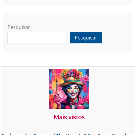
Pesquisar
Pesquisar
Mais vistos