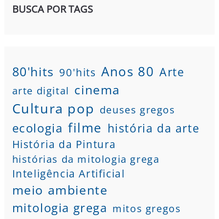
BUSCA POR TAGS
80'hits
Anos 80
Arte
90'hits
cinema
arte digital
Cultura pop
deuses gregos
filme
ecologia
história da arte
História da Pintura
histórias da mitologia grega
Inteligência Artificial
meio ambiente
mitologia grega
mitos gregos