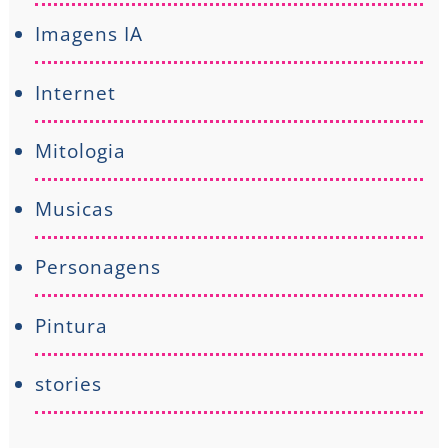
Imagens IA
Internet
Mitologia
Musicas
Personagens
Pintura
stories