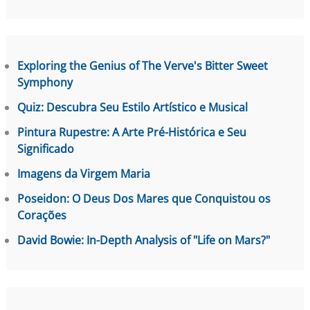
Exploring the Genius of The Verve's Bitter Sweet
Symphony
Quiz: Descubra Seu Estilo Artístico e Musical
Pintura Rupestre: A Arte Pré-Histórica e Seu
Significado
Imagens da Virgem Maria
Poseidon: O Deus Dos Mares que Conquistou os
Corações
David Bowie: In-Depth Analysis of "Life on Mars?"