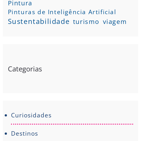
Pintura
Pinturas de Inteligência Artificial
Sustentabilidade
turismo
viagem
Categorias
Curiosidades
Destinos