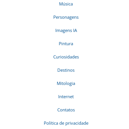
Música
Personagens
Imagens IA
Pintura
Curiosidades
Destinos
Mitologia
Internet
Contatos
Política de privacidade