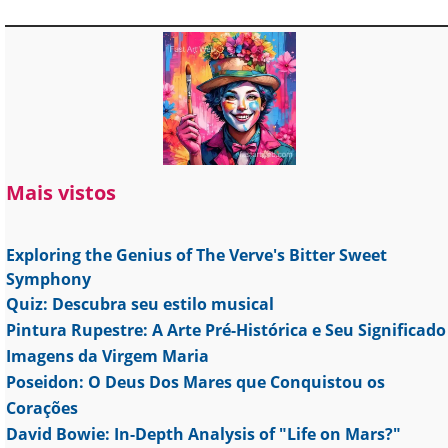
Mais vistos
Exploring the Genius of The Verve's Bitter Sweet
Symphony
Quiz: Descubra seu estilo musical
Pintura Rupestre: A Arte Pré-Histórica e Seu Significado
Imagens da Virgem Maria
Poseidon: O Deus Dos Mares que Conquistou os
Corações
David Bowie: In-Depth Analysis of "Life on Mars?"