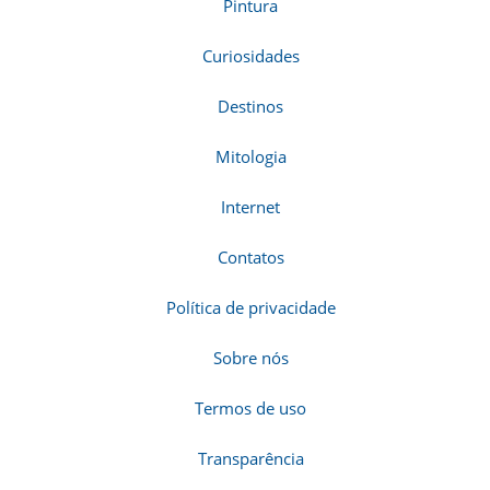
Pintura
Curiosidades
Destinos
Mitologia
Internet
Contatos
Política de privacidade
Sobre nós
Termos de uso
Transparência