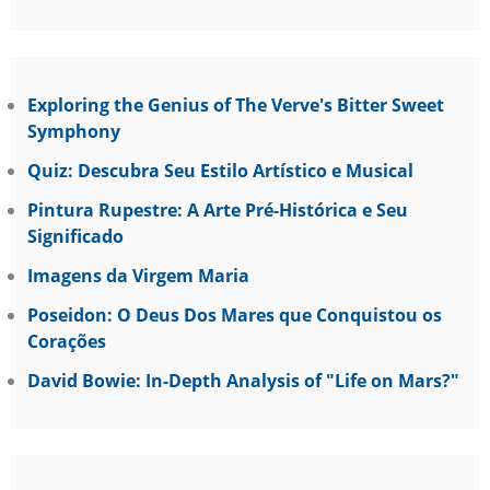
Exploring the Genius of The Verve's Bitter Sweet
Symphony
Quiz: Descubra Seu Estilo Artístico e Musical
Pintura Rupestre: A Arte Pré-Histórica e Seu
Significado
Imagens da Virgem Maria
Poseidon: O Deus Dos Mares que Conquistou os
Corações
David Bowie: In-Depth Analysis of "Life on Mars?"