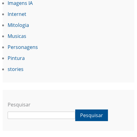
Imagens IA
Internet
Mitologia
Musicas
Personagens
Pintura
stories
Pesquisar
Pesquisar