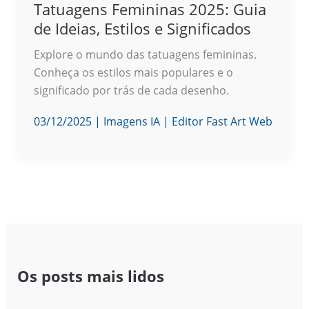
Tatuagens Femininas 2025: Guia
de Ideias, Estilos e Significados
Explore o mundo das tatuagens femininas.
Conheça os estilos mais populares e o
significado por trás de cada desenho.
03/12/2025
|
Imagens IA
|
Editor Fast Art Web
Os posts mais lidos