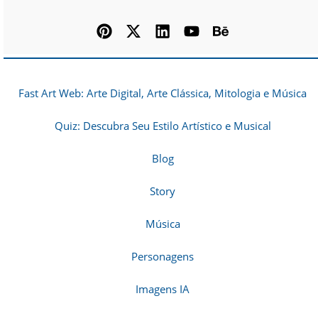
Fast Art Web: Arte Digital, Arte Clássica, Mitologia e Música
Quiz: Descubra Seu Estilo Artístico e Musical
Blog
Story
Música
Personagens
Imagens IA