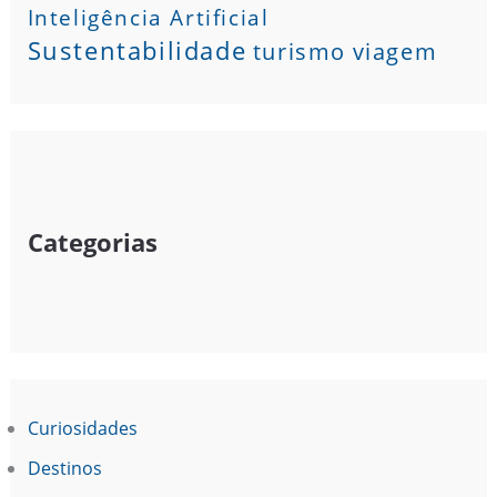
Inteligência Artificial
Sustentabilidade
turismo
viagem
Categorias
Curiosidades
Destinos