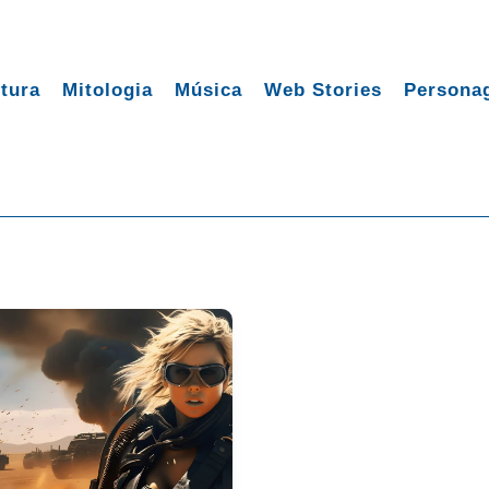
tura
Mitologia
Música
Web Stories
Persona