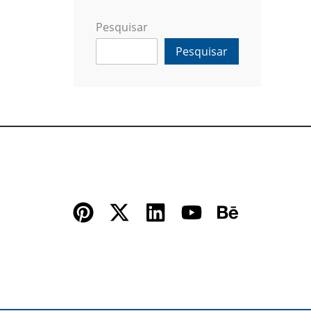
Pesquisar
Pesquisar