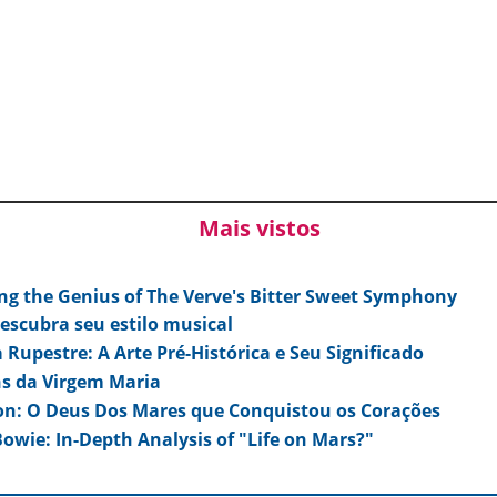
Mais vistos
ng the Genius of The Verve's Bitter Sweet Symphony
escubra seu estilo musical
 Rupestre: A Arte Pré-Histórica e Seu Significado
s da Virgem Maria
on: O Deus Dos Mares que Conquistou os Corações
owie: In-Depth Analysis of "Life on Mars?"