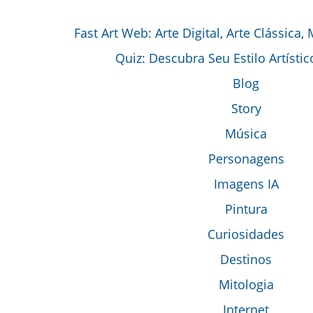
Fast Art Web: Arte Digital, Arte Clássica,
Quiz: Descubra Seu Estilo Artístic
Blog
Story
Música
Personagens
Imagens IA
Pintura
Curiosidades
Destinos
Mitologia
Internet