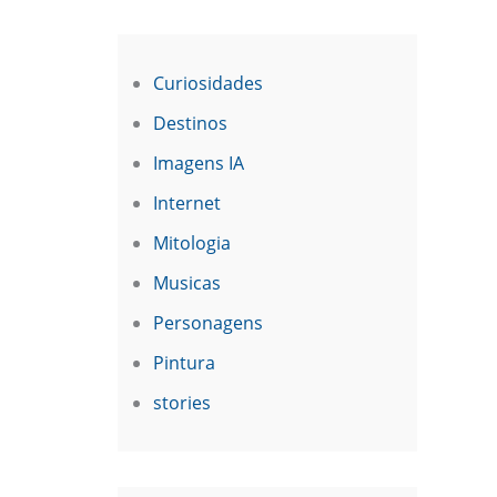
Curiosidades
Destinos
Imagens IA
Internet
Mitologia
Musicas
Personagens
Pintura
stories