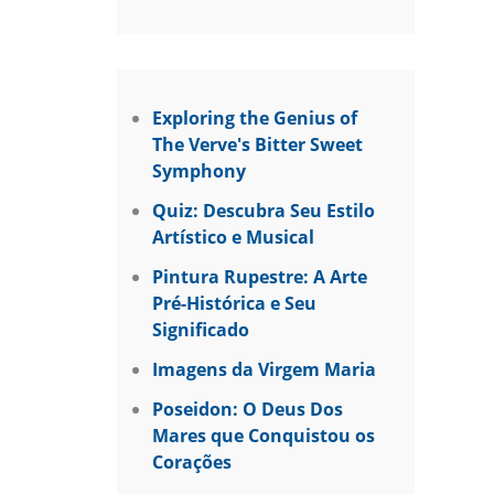
Exploring the Genius of
The Verve's Bitter Sweet
Symphony
Quiz: Descubra Seu Estilo
Artístico e Musical
Pintura Rupestre: A Arte
Pré-Histórica e Seu
Significado
Imagens da Virgem Maria
Poseidon: O Deus Dos
Mares que Conquistou os
Corações