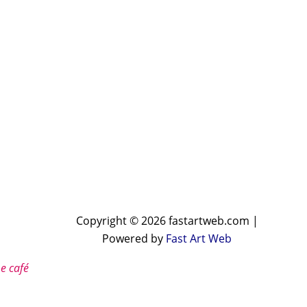
Copyright © 2026 fastartweb.com |
Powered by
Fast Art Web
e café