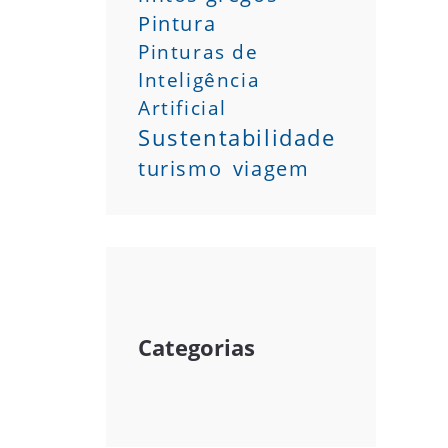
Pintura
Pinturas de
Inteligência
Artificial
Sustentabilidade
turismo
viagem
Categorias