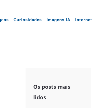
gens
Curiosidades
Imagens IA
Internet
Os posts mais
lidos