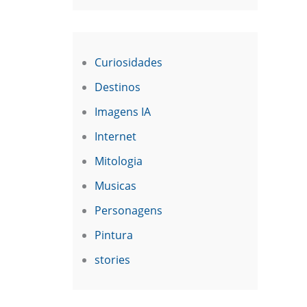
Curiosidades
Destinos
Imagens IA
Internet
Mitologia
Musicas
Personagens
Pintura
stories