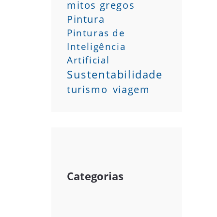
mitos gregos
Pintura
Pinturas de
Inteligência
Artificial
Sustentabilidade
turismo
viagem
Categorias