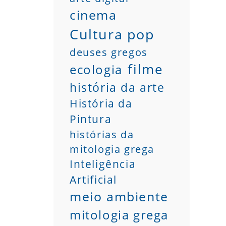
cinema
Cultura pop
deuses gregos
filme
ecologia
história da arte
História da
Pintura
histórias da
mitologia grega
Inteligência
Artificial
meio ambiente
mitologia grega