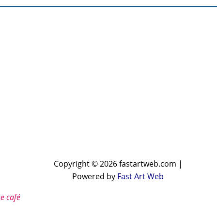
Copyright © 2026 fastartweb.com |
Powered by
Fast Art Web
e café