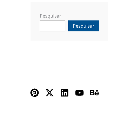
Pesquisar
Pesquisar