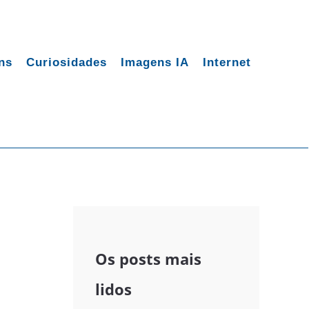
ns
Curiosidades
Imagens IA
Internet
Os posts mais
lidos