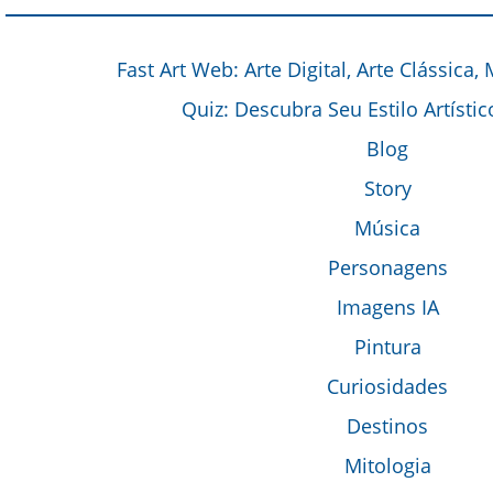
Fast Art Web: Arte Digital, Arte Clássica,
Quiz: Descubra Seu Estilo Artístic
Blog
Story
Música
Personagens
Imagens IA
Pintura
Curiosidades
Destinos
Mitologia