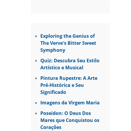
Exploring the Genius of
The Verve's Bitter Sweet
Symphony
Quiz: Descubra Seu Estilo
Artístico e Musical
Pintura Rupestre: A Arte
Pré-Histórica e Seu
Significado
Imagens da Virgem Maria
Poseidon: O Deus Dos
Mares que Conquistou os
Corações