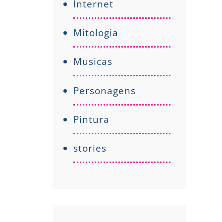
Internet
Mitologia
Musicas
Personagens
Pintura
stories