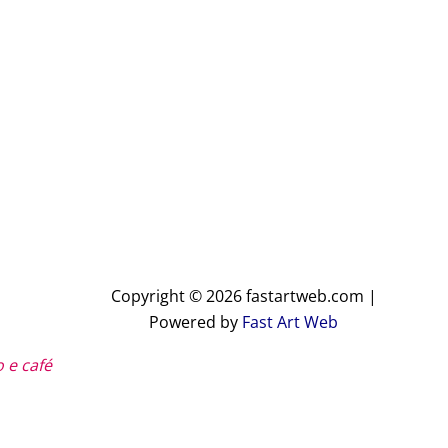
Copyright © 2026 fastartweb.com |
Powered by
Fast Art Web
 e café