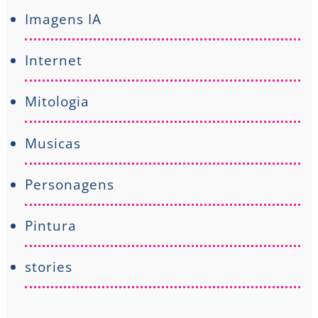
Imagens IA
Internet
Mitologia
Musicas
Personagens
Pintura
stories