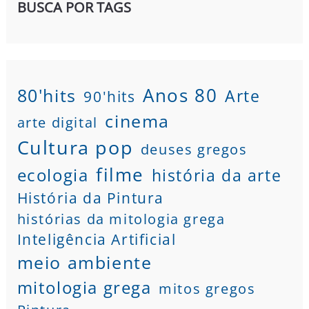
BUSCA POR TAGS
80'hits
Anos 80
Arte
90'hits
cinema
arte digital
Cultura pop
deuses gregos
filme
ecologia
história da arte
História da Pintura
histórias da mitologia grega
Inteligência Artificial
meio ambiente
mitologia grega
mitos gregos