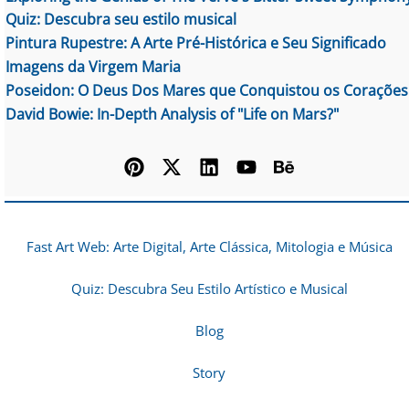
Quiz: Descubra seu estilo musical
Pintura Rupestre: A Arte Pré-Histórica e Seu Significado
Imagens da Virgem Maria
Poseidon: O Deus Dos Mares que Conquistou os Corações
David Bowie: In-Depth Analysis of "Life on Mars?"
Fast Art Web: Arte Digital, Arte Clássica, Mitologia e Música
Quiz: Descubra Seu Estilo Artístico e Musical
Blog
Story