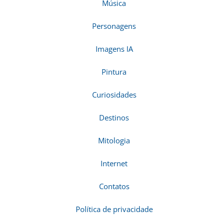
Música
Personagens
Imagens IA
Pintura
Curiosidades
Destinos
Mitologia
Internet
Contatos
Política de privacidade