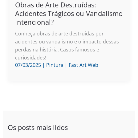
Obras de Arte Destruídas:
Acidentes Trágicos ou Vandalismo
Intencional?
Conheça obras de arte destruídas por
acidentes ou vandalismo e o impacto dessas
perdas na história. Casos famosos e
curiosidades!
07/03/2025
|
Pintura
|
Fast Art Web
Os posts mais lidos