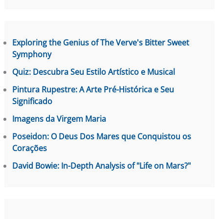
Exploring the Genius of The Verve's Bitter Sweet
Symphony
Quiz: Descubra Seu Estilo Artístico e Musical
Pintura Rupestre: A Arte Pré-Histórica e Seu
Significado
Imagens da Virgem Maria
Poseidon: O Deus Dos Mares que Conquistou os
Corações
David Bowie: In-Depth Analysis of "Life on Mars?"