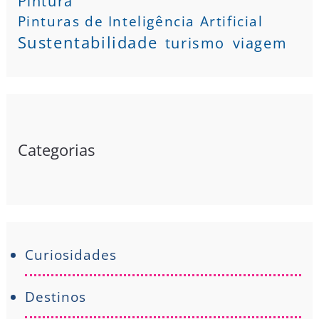
Pintura
Pinturas de Inteligência Artificial
Sustentabilidade
turismo
viagem
Categorias
Curiosidades
Destinos