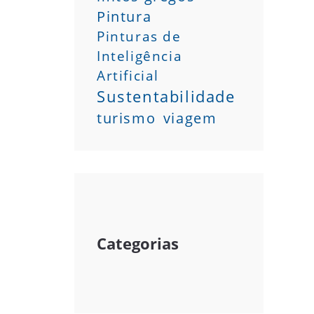
Pintura
Pinturas de
Inteligência
Artificial
Sustentabilidade
turismo
viagem
Categorias