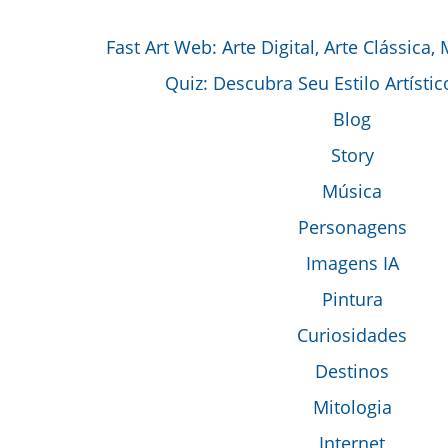
Fast Art Web: Arte Digital, Arte Clássica,
Quiz: Descubra Seu Estilo Artístic
Blog
Story
Música
Personagens
Imagens IA
Pintura
Curiosidades
Destinos
Mitologia
Internet