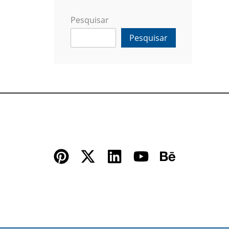
Pesquisar
Pesquisar