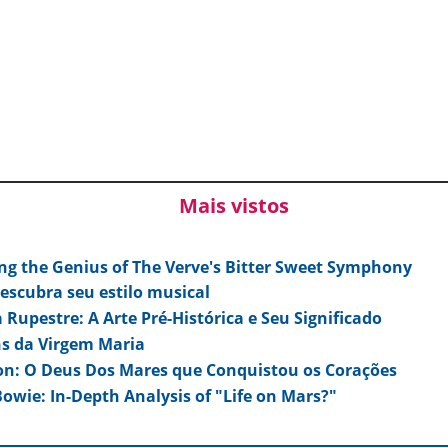
Mais vistos
ng the Genius of The Verve's Bitter Sweet Symphony
escubra seu estilo musical
 Rupestre: A Arte Pré-Histórica e Seu Significado
s da Virgem Maria
on: O Deus Dos Mares que Conquistou os Corações
owie: In-Depth Analysis of "Life on Mars?"