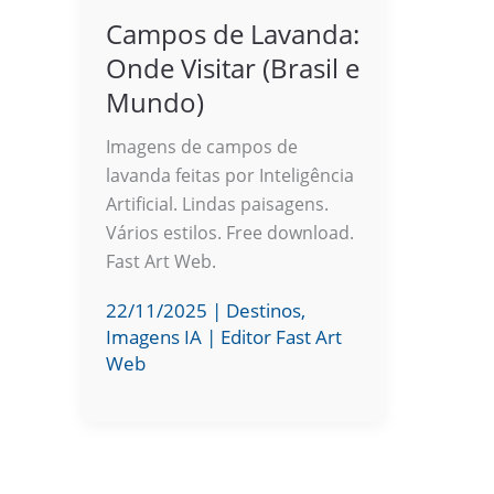
Campos de Lavanda:
Onde Visitar (Brasil e
Mundo)
Imagens de campos de
lavanda feitas por Inteligência
Artificial. Lindas paisagens.
Vários estilos. Free download.
Fast Art Web.
22/11/2025
|
Destinos
,
Imagens IA
|
Editor Fast Art
Web