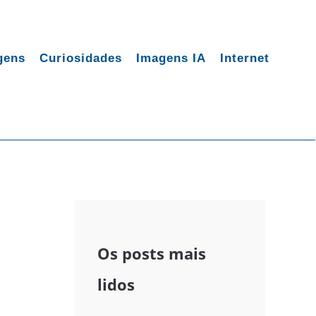
gens
Curiosidades
Imagens IA
Internet
Os posts mais
lidos