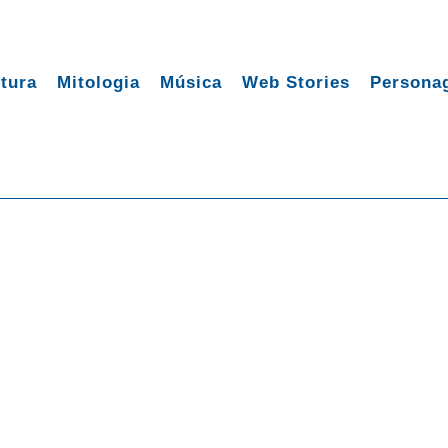
tura
Mitologia
Música
Web Stories
Persona