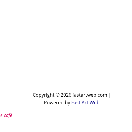
Copyright © 2026 fastartweb.com |
Powered by
Fast Art Web
e café