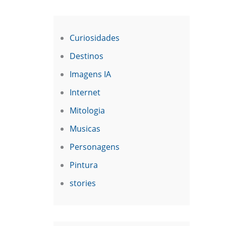
Curiosidades
Destinos
Imagens IA
Internet
Mitologia
Musicas
Personagens
Pintura
stories