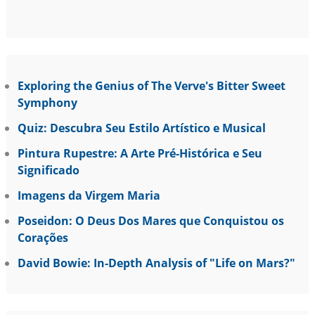
Exploring the Genius of The Verve's Bitter Sweet
Symphony
Quiz: Descubra Seu Estilo Artístico e Musical
Pintura Rupestre: A Arte Pré-Histórica e Seu
Significado
Imagens da Virgem Maria
Poseidon: O Deus Dos Mares que Conquistou os
Corações
David Bowie: In-Depth Analysis of "Life on Mars?"