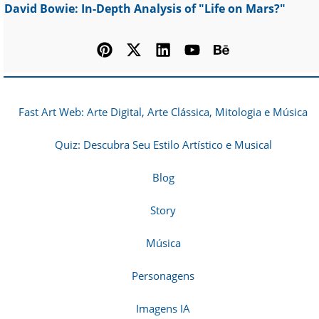
David Bowie: In-Depth Analysis of "Life on Mars?"
Fast Art Web: Arte Digital, Arte Clássica, Mitologia e Música
Quiz: Descubra Seu Estilo Artístico e Musical
Blog
Story
Música
Personagens
Imagens IA