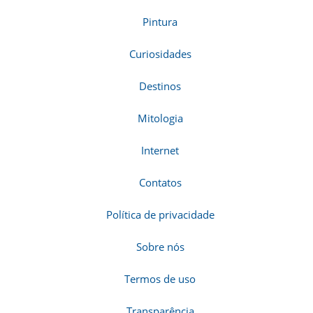
Pintura
Curiosidades
Destinos
Mitologia
Internet
Contatos
Política de privacidade
Sobre nós
Termos de uso
Transparência