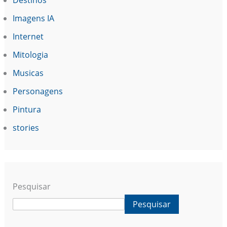
Imagens IA
Internet
Mitologia
Musicas
Personagens
Pintura
stories
Pesquisar
Pesquisar