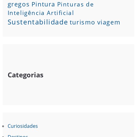
gregos
Pintura
Pinturas de
Inteligência Artificial
Sustentabilidade
turismo
viagem
Categorias
Curiosidades
Destinos