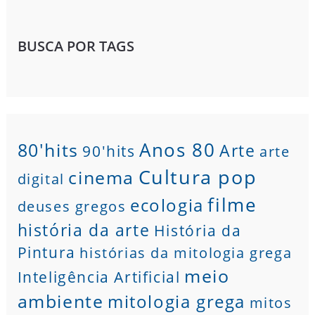
BUSCA POR TAGS
80'hits
Anos 80
Arte
90'hits
arte
Cultura pop
cinema
digital
filme
ecologia
deuses gregos
história da arte
História da
Pintura
histórias da mitologia grega
meio
Inteligência Artificial
ambiente
mitologia grega
mitos