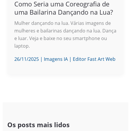
Como Seria uma Coreografia de
uma Bailarina Dançando na Lua?
Mulher dançando na lua. Várias imagens de
mulheres e bailarinas dançando na lua. Dança
e luar. Veja e baixe no seu smartphone ou
laptop.
26/11/2025
|
Imagens IA
|
Editor Fast Art Web
Os posts mais lidos