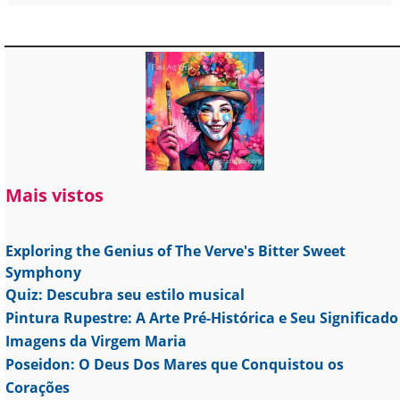
Mais vistos
Exploring the Genius of The Verve's Bitter Sweet
Symphony
Quiz: Descubra seu estilo musical
Pintura Rupestre: A Arte Pré-Histórica e Seu Significado
Imagens da Virgem Maria
Poseidon: O Deus Dos Mares que Conquistou os
Corações