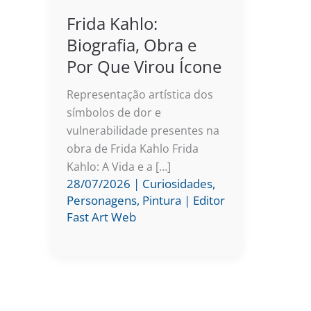
Frida Kahlo:
Biografia, Obra e
Por Que Virou Ícone
Representação artística dos
símbolos de dor e
vulnerabilidade presentes na
obra de Frida Kahlo Frida
Kahlo: A Vida e a […]
28/07/2026
|
Curiosidades
,
Personagens
,
Pintura
|
Editor
Fast Art Web