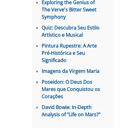
Exploring the Genius of
The Verve's Bitter Sweet
Symphony
Quiz: Descubra Seu Estilo
Artístico e Musical
Pintura Rupestre: A Arte
Pré-Histórica e Seu
Significado
Imagens da Virgem Maria
Poseidon: O Deus Dos
Mares que Conquistou os
Corações
David Bowie: In-Depth
Analysis of "Life on Mars?"