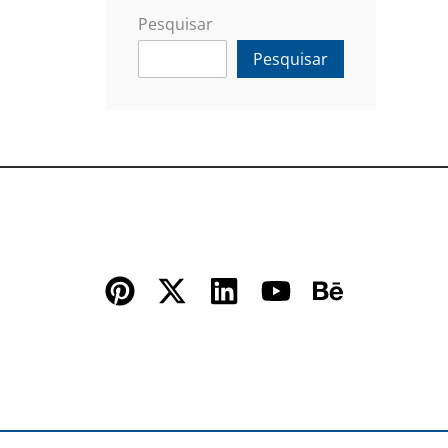
Pesquisar
Pesquisar