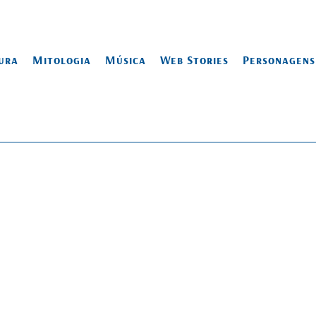
ura
Mitologia
Música
Web Stories
Personagens