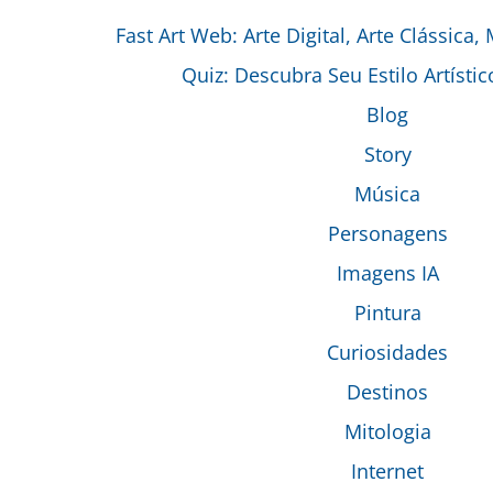
Fast Art Web: Arte Digital, Arte Clássica,
Quiz: Descubra Seu Estilo Artístic
Blog
Story
Música
Personagens
Imagens IA
Pintura
Curiosidades
Destinos
Mitologia
Internet