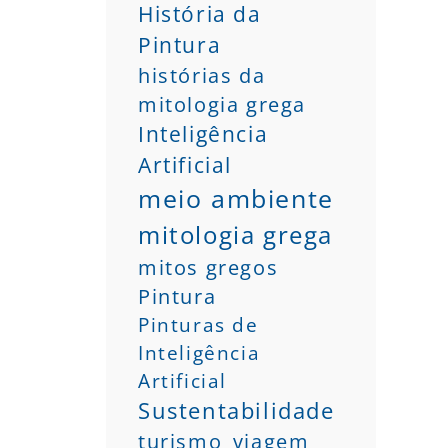
História da
Pintura
histórias da
mitologia grega
Inteligência
Artificial
meio ambiente
mitologia grega
mitos gregos
Pintura
Pinturas de
Inteligência
Artificial
Sustentabilidade
turismo
viagem