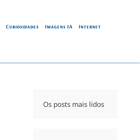
Curiosidades
Imagens IA
Internet
Os posts mais lidos