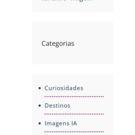
Categorias
Curiosidades
Destinos
Imagens IA