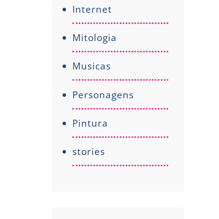
Internet
Mitologia
Musicas
Personagens
Pintura
stories