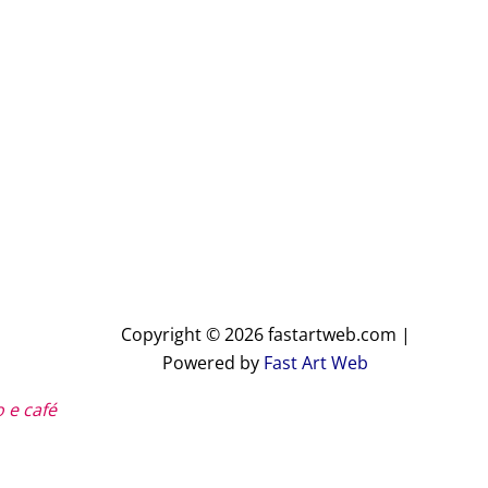
Copyright © 2026 fastartweb.com |
Powered by
Fast Art Web
 e café