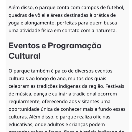
Além disso, o parque conta com campos de futebol,
quadras de vôlei e áreas destinadas à prática de
yoga e alongamento, perfeitas para quem busca
uma atividade física em contato com a natureza.
Eventos e Programação
Cultural
O parque também é palco de diversos eventos
culturais ao longo do ano, muitos dos quais
celebram as tradições indígenas da região. Festivais
de música, dança e culinária tradicional ocorrem
regularmente, oferecendo aos visitantes uma
oportunidade única de conhecer mais a fundo essas
culturas. Além disso, o parque realiza oficinas
educativas, onde adultos e crianças podem