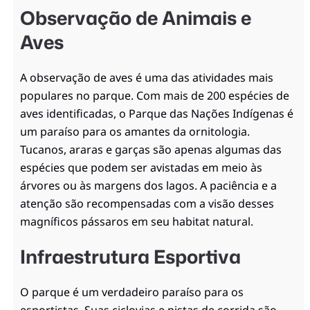
Observação de Animais e
Aves
A observação de aves é uma das atividades mais
populares no parque. Com mais de 200 espécies de
aves identificadas, o Parque das Nações Indígenas é
um paraíso para os amantes da ornitologia.
Tucanos, araras e garças são apenas algumas das
espécies que podem ser avistadas em meio às
árvores ou às margens dos lagos. A paciência e a
atenção são recompensadas com a visão desses
magníficos pássaros em seu habitat natural.
Infraestrutura Esportiva
O parque é um verdadeiro paraíso para os
esportistas. Suas ciclovias e pistas de corrida são