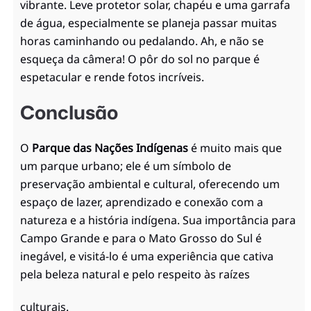
vibrante. Leve protetor solar, chapéu e uma garrafa
de água, especialmente se planeja passar muitas
horas caminhando ou pedalando. Ah, e não se
esqueça da câmera! O pôr do sol no parque é
espetacular e rende fotos incríveis.
Conclusão
O
Parque das Nações Indígenas
é muito mais que
um parque urbano; ele é um símbolo de
preservação ambiental e cultural, oferecendo um
espaço de lazer, aprendizado e conexão com a
natureza e a história indígena. Sua importância para
Campo Grande e para o Mato Grosso do Sul é
inegável, e visitá-lo é uma experiência que cativa
pela beleza natural e pelo respeito às raízes
culturais.