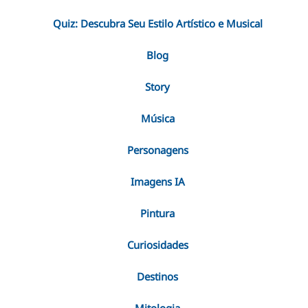
Quiz: Descubra Seu Estilo Artístico e Musical
Blog
Story
Música
Personagens
Imagens IA
Pintura
Curiosidades
Destinos
Mitologia