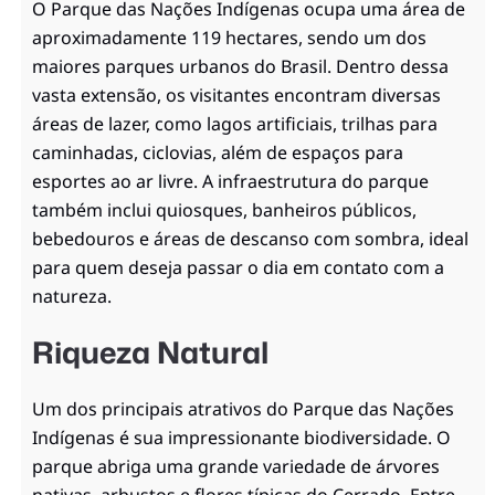
O Parque das Nações Indígenas ocupa uma área de
aproximadamente 119 hectares, sendo um dos
maiores parques urbanos do Brasil. Dentro dessa
vasta extensão, os visitantes encontram diversas
áreas de lazer, como lagos artificiais, trilhas para
caminhadas, ciclovias, além de espaços para
esportes ao ar livre. A infraestrutura do parque
também inclui quiosques, banheiros públicos,
bebedouros e áreas de descanso com sombra, ideal
para quem deseja passar o dia em contato com a
natureza.
Riqueza Natural
Um dos principais atrativos do Parque das Nações
Indígenas é sua impressionante biodiversidade. O
parque abriga uma grande variedade de árvores