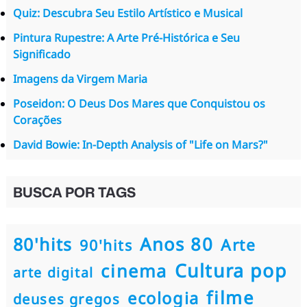
Quiz: Descubra Seu Estilo Artístico e Musical
Pintura Rupestre: A Arte Pré-Histórica e Seu
Significado
Imagens da Virgem Maria
Poseidon: O Deus Dos Mares que Conquistou os
Corações
David Bowie: In-Depth Analysis of "Life on Mars?"
BUSCA POR TAGS
80'hits
Anos 80
Arte
90'hits
Cultura pop
cinema
arte digital
filme
ecologia
deuses gregos