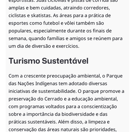
amplas e bem cuidadas, atraindo corredores,
ciclistas e skatistas. As áreas para a prática de
esportes como futebol e vôlei também são
populares, especialmente durante os finais de
semana, quando famílias e amigos se reúnem para
um dia de diversão e exercícios.
Turismo Sustentável
Com a crescente preocupação ambiental, o Parque
das Nações Indígenas tem adotado diversas
iniciativas de sustentabilidade. O parque promove a
preservação do Cerrado e a educação ambiental,
com programas voltados para a conscientização
sobre a importância da biodiversidade e das
práticas sustentáveis. Além disso, a limpeza e
conservação das áreas naturais são prioridades,