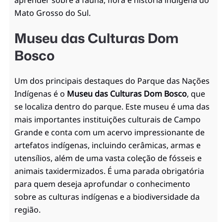
aprender sobre a fauna, flora e história indígena do
Mato Grosso do Sul.
Museu das Culturas Dom
Bosco
Um dos principais destaques do Parque das Nações
Indígenas é o
Museu das Culturas Dom Bosco
, que
se localiza dentro do parque. Este museu é uma das
mais importantes instituições culturais de Campo
Grande e conta com um acervo impressionante de
artefatos indígenas, incluindo cerâmicas, armas e
utensílios, além de uma vasta coleção de fósseis e
animais taxidermizados. É uma parada obrigatória
para quem deseja aprofundar o conhecimento
sobre as culturas indígenas e a biodiversidade da
região.