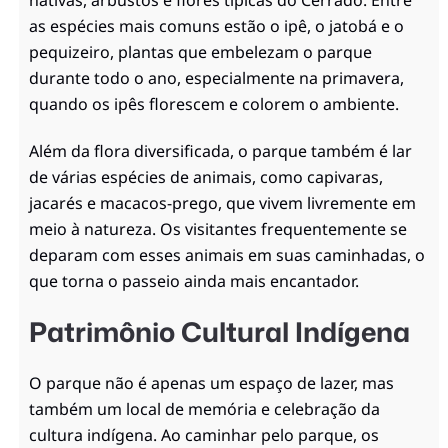
nativas, arbustos e flores típicas do Cerrado. Entre
as espécies mais comuns estão o ipê, o jatobá e o
pequizeiro, plantas que embelezam o parque
durante todo o ano, especialmente na primavera,
quando os ipês florescem e colorem o ambiente.
Além da flora diversificada, o parque também é lar
de várias espécies de animais, como capivaras,
jacarés e macacos-prego, que vivem livremente em
meio à natureza. Os visitantes frequentemente se
deparam com esses animais em suas caminhadas, o
que torna o passeio ainda mais encantador.
Patrimônio Cultural Indígena
O parque não é apenas um espaço de lazer, mas
também um local de memória e celebração da
cultura indígena. Ao caminhar pelo parque, os