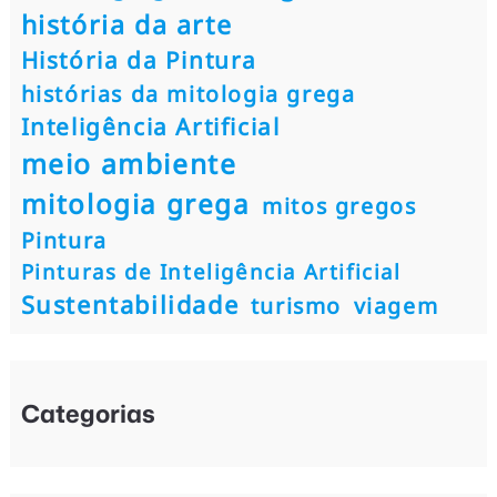
história da arte
História da Pintura
histórias da mitologia grega
Inteligência Artificial
meio ambiente
mitologia grega
mitos gregos
Pintura
Pinturas de Inteligência Artificial
Sustentabilidade
turismo
viagem
Categorias