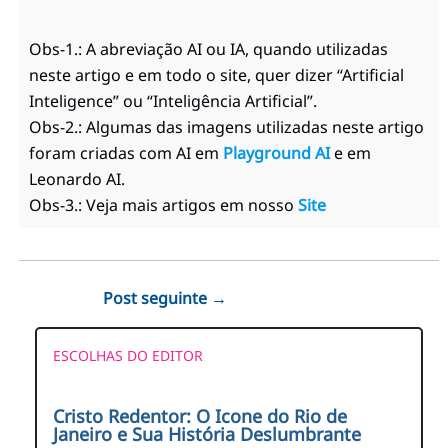
Obs-1.: A abreviação AI ou IA, quando utilizadas
neste artigo e em todo o site, quer dizer “Artificial
Inteligence” ou “Inteligência Artificial”.
Obs-2.: Algumas das imagens utilizadas neste artigo
foram criadas com AI em
Playground AI
e em
Leonardo AI.
Obs-3.: Veja mais artigos em nosso
Site
Post seguinte
→
ESCOLHAS DO EDITOR
Cristo Redentor: O Icone do Rio de
Janeiro e Sua História Deslumbrante