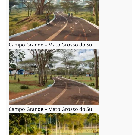
Campo Grande – Mato Grosso do Sul
Campo Grande – Mato Grosso do Sul