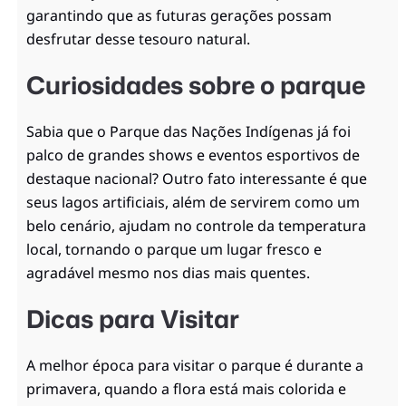
garantindo que as futuras gerações possam
desfrutar desse tesouro natural.
Curiosidades sobre o parque
Sabia que o Parque das Nações Indígenas já foi
palco de grandes shows e eventos esportivos de
destaque nacional? Outro fato interessante é que
seus lagos artificiais, além de servirem como um
belo cenário, ajudam no controle da temperatura
local, tornando o parque um lugar fresco e
agradável mesmo nos dias mais quentes.
Dicas para Visitar
A melhor época para visitar o parque é durante a
primavera, quando a flora está mais colorida e