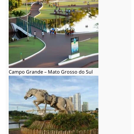
Campo Grande – Mato Grosso do Sul