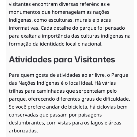
visitantes encontram diversas referências e
monumentos que homenageiam as nações
indígenas, como esculturas, murais e placas
informativas. Cada detalhe do parque foi pensado
para exaltar a importância das culturas indígenas na
formação da identidade local e nacional.
Atividades para Visitantes
Para quem gosta de atividades ao ar livre, o Parque
das Nações Indígenas é o local ideal. Há várias
trilhas para caminhadas que serpenteiam pelo
parque, oferecendo diferentes graus de dificuldade.
Se você prefere andar de bicicleta, há ciclovias bem
conservadas que passam por paisagens
deslumbrantes, com vistas para os lagos e áreas
arborizadas.