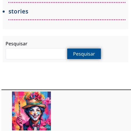
stories
Pesquisar
Pesquisar