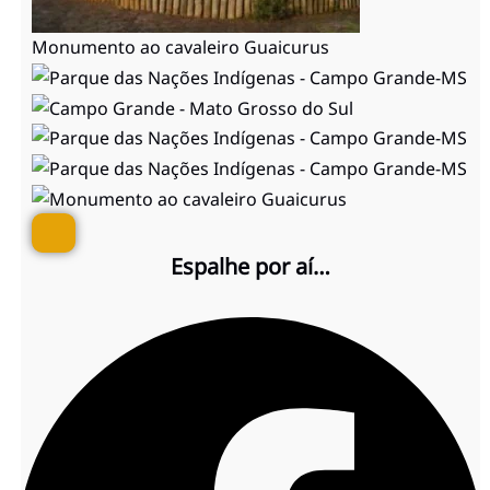
Monumento ao cavaleiro Guaicurus
Espalhe por aí…