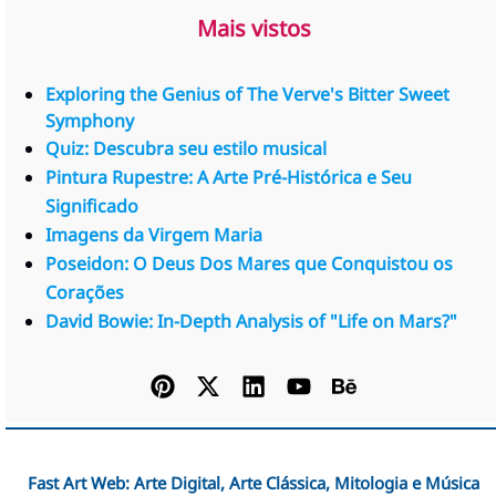
Mais vistos
Exploring the Genius of The Verve's Bitter Sweet
Symphony
Quiz: Descubra seu estilo musical
Pintura Rupestre: A Arte Pré-Histórica e Seu
Significado
Imagens da Virgem Maria
Poseidon: O Deus Dos Mares que Conquistou os
Corações
David Bowie: In-Depth Analysis of "Life on Mars?"
Fast Art Web: Arte Digital, Arte Clássica, Mitologia e Música