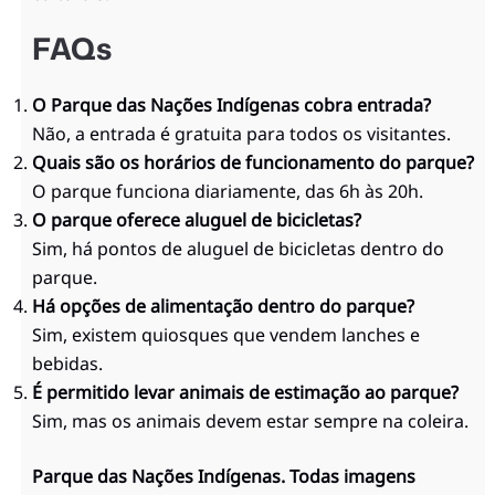
FAQs
O Parque das Nações Indígenas cobra entrada?
Não, a entrada é gratuita para todos os visitantes.
Quais são os horários de funcionamento do parque?
O parque funciona diariamente, das 6h às 20h.
O parque oferece aluguel de bicicletas?
Sim, há pontos de aluguel de bicicletas dentro do
parque.
Há opções de alimentação dentro do parque?
Sim, existem quiosques que vendem lanches e
bebidas.
É permitido levar animais de estimação ao parque?
Sim, mas os animais devem estar sempre na coleira.
Parque das Nações Indígenas. Todas imagens