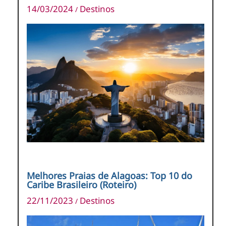
14/03/2024
Destinos
/
Melhores Praias de Alagoas: Top 10 do
Caribe Brasileiro (Roteiro)
22/11/2023
Destinos
/