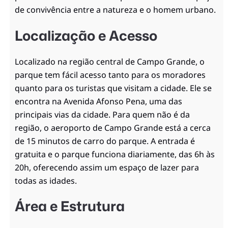
de convivência entre a natureza e o homem urbano.
Localização e Acesso
Localizado na região central de Campo Grande, o
parque tem fácil acesso tanto para os moradores
quanto para os turistas que visitam a cidade. Ele se
encontra na Avenida Afonso Pena, uma das
principais vias da cidade. Para quem não é da
região, o aeroporto de Campo Grande está a cerca
de 15 minutos de carro do parque. A entrada é
gratuita e o parque funciona diariamente, das 6h às
20h, oferecendo assim um espaço de lazer para
todas as idades.
Área e Estrutura