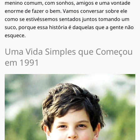
menino comum, com sonhos, amigos e uma vontade
enorme de fazer o bem. Vamos conversar sobre ele
como se estivéssemos sentados juntos tomando um
suco, porque essa história é daquelas que a gente não
esquece.
Uma Vida Simples que Começou
em 1991