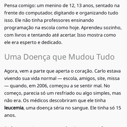
Pensa comigo: um menino de 12, 13 anos, sentado na
frente do computador, digitando e organizando tudo
isso. Ele não tinha professores ensinando
programação na escola como hoje. Aprendeu sozinho,
com livros e tentando até acertar. Isso mostra como
ele era esperto e dedicado.
Uma Doença que Mudou Tudo
Agora, vem a parte que aperta o coração. Carlo estava
vivendo sua vida normal — escola, amigos, site, missa
— quando, em 2006, começou a se sentir mal. No
começo, parecia só um resfriado ou algo simples, mas
não era. Os médicos descobriram que ele tinha
leucemia
, uma doença séria no sangue. Ele tinha só 15
anos.