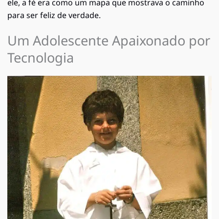
ele, a fé era como um mapa que mostrava o caminho
para ser feliz de verdade.
Um Adolescente Apaixonado por
Tecnologia