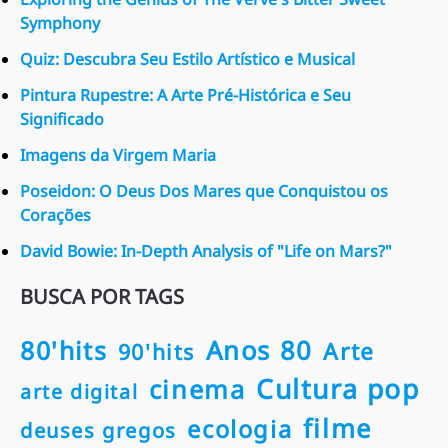
Symphony
Quiz: Descubra Seu Estilo Artístico e Musical
Pintura Rupestre: A Arte Pré-Histórica e Seu
Significado
Imagens da Virgem Maria
Poseidon: O Deus Dos Mares que Conquistou os
Corações
David Bowie: In-Depth Analysis of "Life on Mars?"
BUSCA POR TAGS
80'hits
Anos 80
Arte
90'hits
Cultura pop
cinema
arte digital
filme
ecologia
deuses gregos