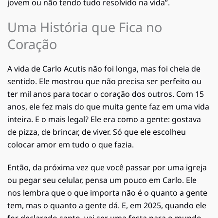
jovem ou não tendo tudo resolvido na vida”.
Uma História que Fica no
Coração
A vida de Carlo Acutis não foi longa, mas foi cheia de
sentido. Ele mostrou que não precisa ser perfeito ou
ter mil anos para tocar o coração dos outros. Com 15
anos, ele fez mais do que muita gente faz em uma vida
inteira. E o mais legal? Ele era como a gente: gostava
de pizza, de brincar, de viver. Só que ele escolheu
colocar amor em tudo o que fazia.
Então, da próxima vez que você passar por uma igreja
ou pegar seu celular, pensa um pouco em Carlo. Ele
nos lembra que o que importa não é o quanto a gente
tem, mas o quanto a gente dá. E, em 2025, quando ele