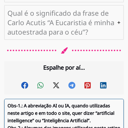
Qual é o significado da frase de
Carlo Acutis “A Eucaristia é minha
autoestrada para o céu”?
Espalhe por aí…
Obs-1.:
A abreviação AI ou IA, quando utilizadas
neste artigo e em todo o site, quer dizer “artificial
intelligence” ou “Inteligência Artificial”.