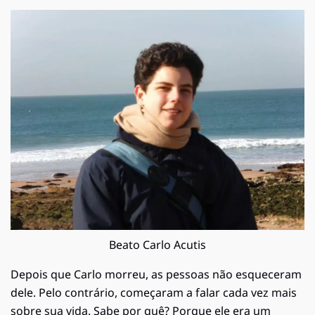
Beato Carlo Acutis
Depois que Carlo morreu, as pessoas não esqueceram
dele. Pelo contrário, começaram a falar cada vez mais
sobre sua vida. Sabe por quê? Porque ele era um