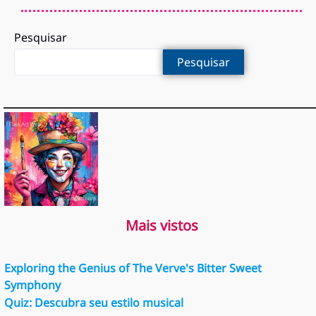
Pesquisar
Pesquisar
Mais vistos
Exploring the Genius of The Verve's Bitter Sweet
Symphony
Quiz: Descubra seu estilo musical