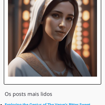
Os posts mais lidos
Exploring the Genius of The Verve's Bitter Sweet