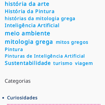
história da arte
História da Pintura
histórias da mitologia grega
Inteligência Artificial
meio ambiente
mitologia grega
mitos gregos
Pintura
Pinturas de Inteligência Artificial
Sustentabilidade
turismo
viagem
Categorias
Curiosidades