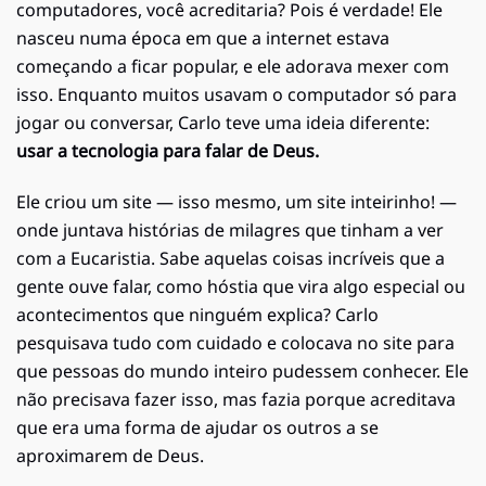
computadores, você acreditaria? Pois é verdade! Ele
nasceu numa época em que a internet estava
começando a ficar popular, e ele adorava mexer com
isso. Enquanto muitos usavam o computador só para
jogar ou conversar, Carlo teve uma ideia diferente:
usar a tecnologia para falar de Deus.
Ele criou um site — isso mesmo, um site inteirinho! —
onde juntava histórias de milagres que tinham a ver
com a Eucaristia. Sabe aquelas coisas incríveis que a
gente ouve falar, como hóstia que vira algo especial ou
acontecimentos que ninguém explica? Carlo
pesquisava tudo com cuidado e colocava no site para
que pessoas do mundo inteiro pudessem conhecer. Ele
não precisava fazer isso, mas fazia porque acreditava
que era uma forma de ajudar os outros a se
aproximarem de Deus.