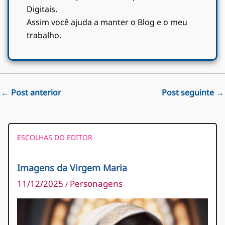
Digitais.
Assim você ajuda a manter o Blog e o meu
trabalho.
←
Post anterior
Post seguinte
→
ESCOLHAS DO EDITOR
Imagens da Virgem Maria
11/12/2025
Personagens
/