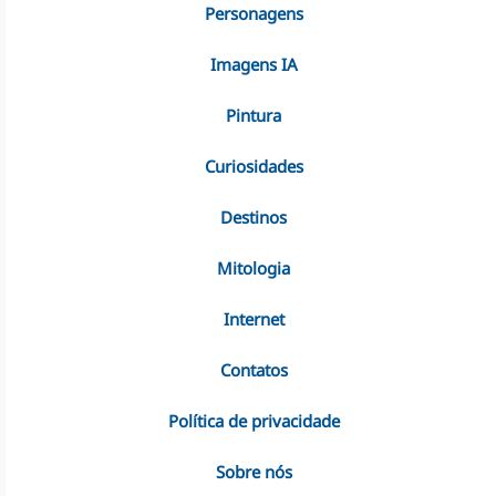
Personagens
Imagens IA
Pintura
Curiosidades
Destinos
Mitologia
Internet
Contatos
Política de privacidade
Sobre nós