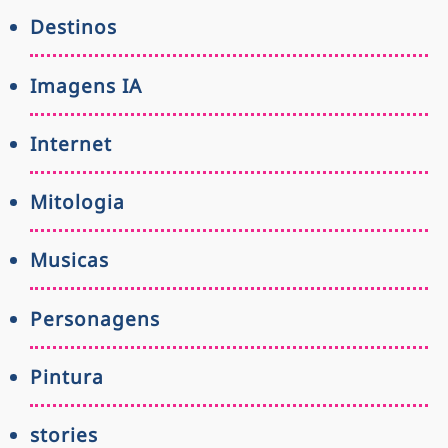
Destinos
Imagens IA
Internet
Mitologia
Musicas
Personagens
Pintura
stories