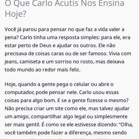
O Que Carlo Acutis Nos Ensina
Hoje?
Você já parou para pensar no que faz a vida valer a
pena? Carlo tinha uma resposta simples: para ele, era
estar perto de Deus e ajudar os outros. Ele não
precisava de coisas caras ou de ser famoso. Vivia com
jeans, camiseta e um sorriso no rosto, mas deixava
todo mundo ao redor mais feliz.
Hoje, quando a gente pega o celular ou abre o
computador, pode pensar nele. Carlo usou essas
coisas para algo bom. E se a gente fizesse o mesmo?
Não precisa criar um site como ele, mas talvez ajudar
um amigo, compartilhar algo legal ou simplesmente
ser mais gentil. É como se ele estivesse dizendo: “Olha,
você também pode fazer a diferença, mesmo sendo