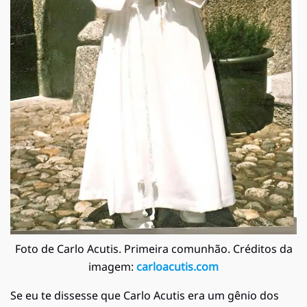
Foto de Carlo Acutis. Primeira comunhão. Créditos da
imagem:
carloacutis.com
Se eu te dissesse que Carlo Acutis era um gênio dos