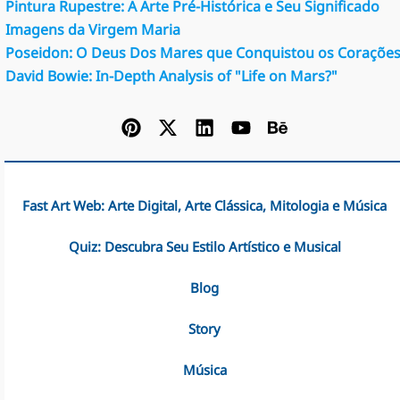
Pintura Rupestre: A Arte Pré-Histórica e Seu Significado
Imagens da Virgem Maria
Poseidon: O Deus Dos Mares que Conquistou os Coraçõe
David Bowie: In-Depth Analysis of "Life on Mars?"
Fast Art Web: Arte Digital, Arte Clássica, Mitologia e Música
Quiz: Descubra Seu Estilo Artístico e Musical
Blog
Story
Música