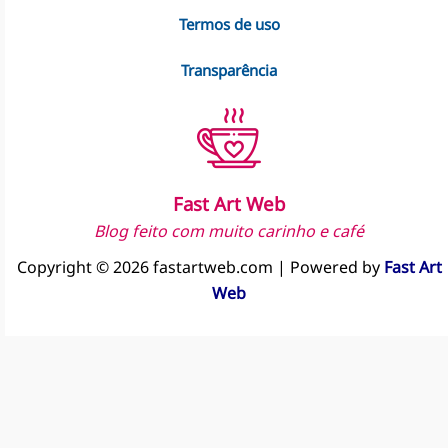
Termos de uso
Transparência
Fast Art Web
Blog feito com muito carinho e café
Copyright © 2026 fastartweb.com | Powered by
Fast Art
Web